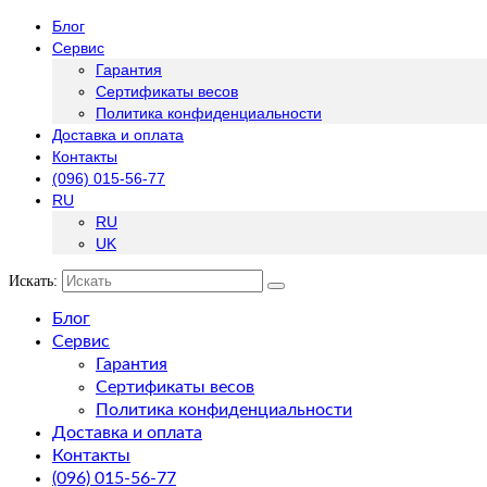
Блог
Сервис
Гарантия
Сертификаты весов
Политика конфиденциальности
Доставка и оплата
Контакты
(096) 015-56-77
RU
RU
UK
Искать:
Блог
Сервис
Гарантия
Сертификаты весов
Политика конфиденциальности
Доставка и оплата
Контакты
(096) 015-56-77