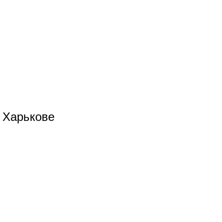
 Харькове