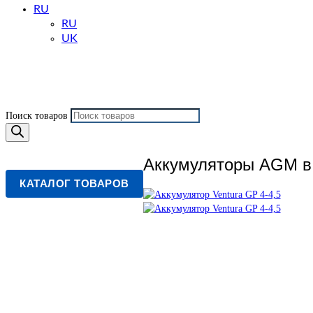
RU
RU
UK
Поиск товаров
Аккумуляторы AGM в
КАТАЛОГ ТОВАРОВ