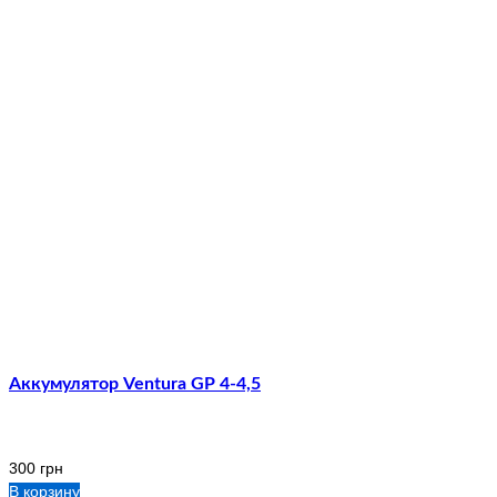
Аккумулятор Ventura GP 4-4,5
300
грн
В корзину