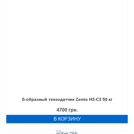
S-образный тензодатчик Zemic H3-C3 50 кг
4700
грн.
В КОРЗИНУ