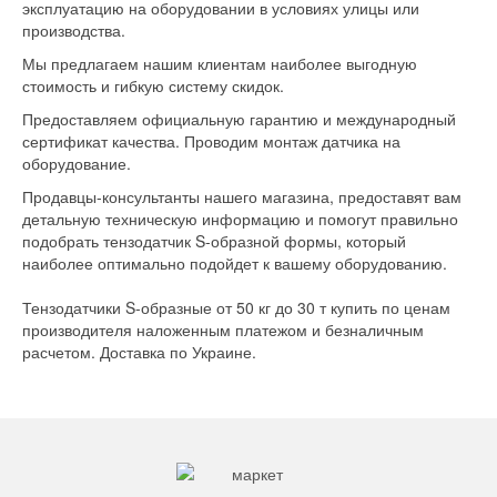
эксплуатацию на оборудовании в условиях улицы или
производства.
Мы предлагаем нашим клиентам наиболее выгодную
стоимость и гибкую систему скидок.
Предоставляем официальную гарантию и международный
сертификат качества. Проводим монтаж датчика на
оборудование.
Продавцы-консультанты нашего магазина, предоставят вам
детальную техническую информацию и помогут правильно
подобрать тензодатчик S-образной формы, который
наиболее оптимально подойдет к вашему оборудованию.
Тензодатчики S-образные от 50 кг до 30 т купить по ценам
производителя наложенным платежом и безналичным
расчетом. Доставка по Украине.