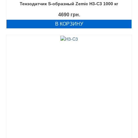
Тензодатчик S-образный Zemic H3-C3 1000 кг
4690
грн.
В КОРЗИНУ