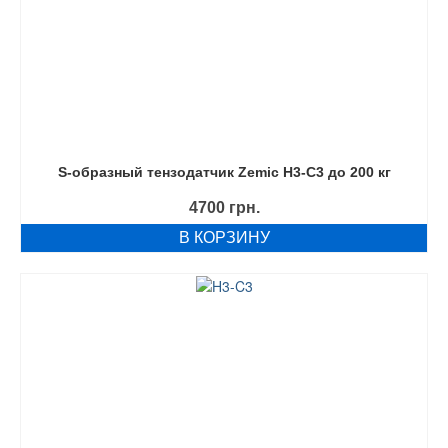
S-образный тензодатчик Zemic H3-C3 до 200 кг
4700
грн.
В КОРЗИНУ