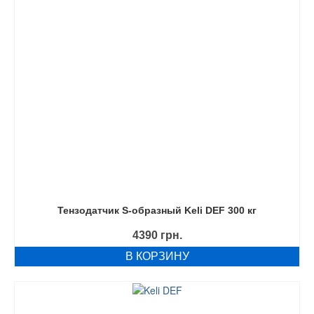
Тензодатчик S-образный Keli DEF 300 кг
4390
грн.
В КОРЗИНУ