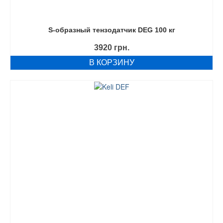
S-образный тензодатчик DEG 100 кг
3920
грн.
В КОРЗИНУ