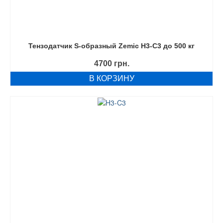
Тензодатчик S-образный Zemic H3-C3 до 500 кг
4700
грн.
В КОРЗИНУ