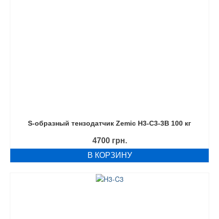
S-образный тензодатчик Zemic H3-C3-3B 100 кг
4700
грн.
В КОРЗИНУ