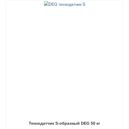
Тензодатчик S-образный DEG 50 кг