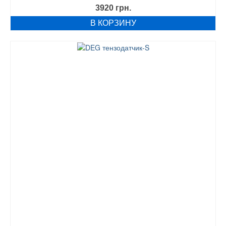
3920
грн.
В КОРЗИНУ