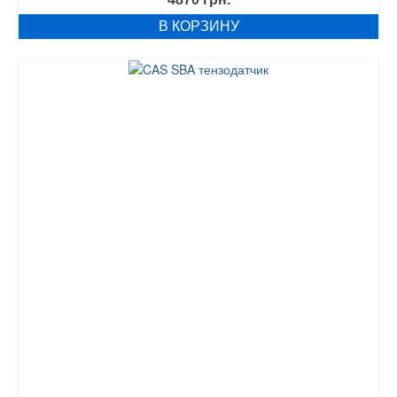
В КОРЗИНУ