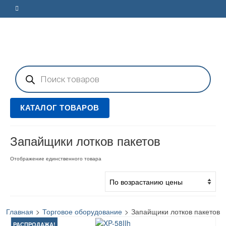
Поиск
товаров
КАТАЛОГ ТОВАРОВ
Запайщики лотков пакетов
Отображение единственного товара
Главная
>
Торговое оборудование
>
Запайщики лотков пакетов
РАСПРОДАЖА!