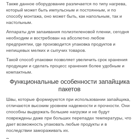
Также данное оборудование различается по типу нагрева,
который может быть импульсным и постоянным, и по
способу монтажа, оно может быть, как напольным, так и
настольным.
Аппараты для запаивания полиэтиленовой пленки, сегодня
необходим и востребован на абсолютно любом
предприятии, где производится упаковка продуктов и
непищевых мелких и сыпучих товаров.
Такой способ упаковки позволяет увеличить срок хранения
продукции и сделать процесс хранения более удобным и
компактным.
Функциональные особенности запайщика
пакетов
Швы, которые формируются при использовании запайщика,
отличаются высоким уровнем надежности и прочности. Они
способны выдержать большие нагрузки и не будут
повреждены даже при больших перепадах температуры, что
дает возможность упаковать любые продукты и в
последствии замораживать их.