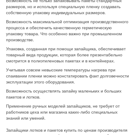
Возможность не только запаковывать пакеты стандартных
размеров, но и используя специальную пленку создавать
собственную упаковку индивидуальных размеров.
Возможность максимальной оптимизация производственного
процесса и обеспечить качественную герметическую
упаковку товара. Что особенно важно при промышленном
производстве.
Упаковка, созданная при помощи запайщика, обеспечивает
товарный вида продукции, которая более презентабельно
смотрится в полиэтиленовых пакетах и в контейнерах.
Учитывая совсем невысокие температуры нагрева при
спаивании пленки можно констатировать факт долговечности
эксплуатации этого оборудования.
Возможность осуществлять запайку маленьких и больших
пакетов и лотков.
Применение ручных моделей запайщиков, не требует от
работников цеха или магазина каких-либо специальных
знаний или умений.
Запайщики лотков и пакетов купить по ценам производителя