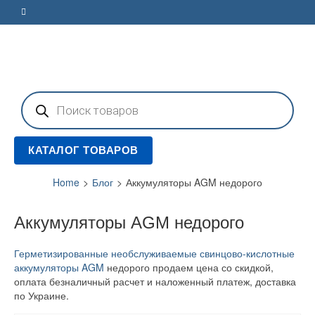
Поиск
товаров
КАТАЛОГ ТОВАРОВ
Home
>
Блог
>
Аккумуляторы AGM недорого
Аккумуляторы AGM недорого
Герметизированные необслуживаемые свинцово-кислотные
аккумуляторы AGM
недорого продаем цена со скидкой,
оплата безналичный расчет и наложенный платеж, доставка
по Украине.