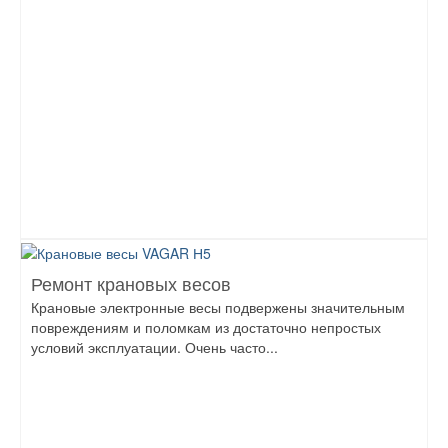
Ремонт крановых весов
Крановые электронные весы подвержены значительным
повреждениям и поломкам из достаточно непростых
условий эксплуатации. Очень часто...