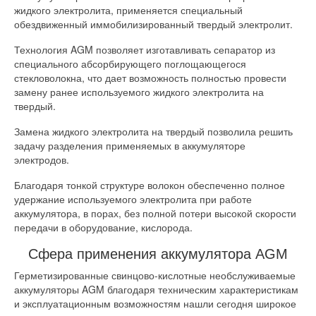
жидкого электролита, применяется специальный
обездвиженный иммобилизированный твердый электролит.
Технология AGM позволяет изготавливать сепаратор из
специального абсорбирующего поглощающегося
стекловолокна, что дает возможность полностью провести
замену ранее используемого жидкого электролита на
твердый.
Замена жидкого электролита на твердый позволила решить
задачу разделения применяемых в аккумуляторе
электродов.
Благодаря тонкой структуре волокон обеспеченно полное
удержание используемого электролита при работе
аккумулятора, в порах, без полной потери высокой скорости
передачи в оборудование, кислорода.
Сфера применения аккумулятора AGM
Герметизированные свинцово-кислотные необслуживаемые
аккумуляторы AGM благодаря техническим характеристикам
и эксплуатационным возможностям нашли сегодня широкое