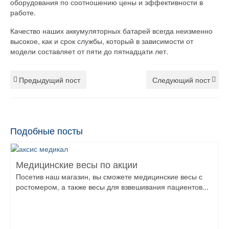
оборудования по соотношению цены и эффективности в
работе.
Качество наших аккумуляторных батарей всегда неизменно
высокое, как и срок службы, который в зависимости от
модели составляет от пяти до пятнадцати лет.
Предыдущий пост
Следующий пост
Подобные посты
Медицинские весы по акции
Посетив наш магазин, вы сможете медицинские весы с
ростомером, а также весы для взвешивания пациентов...