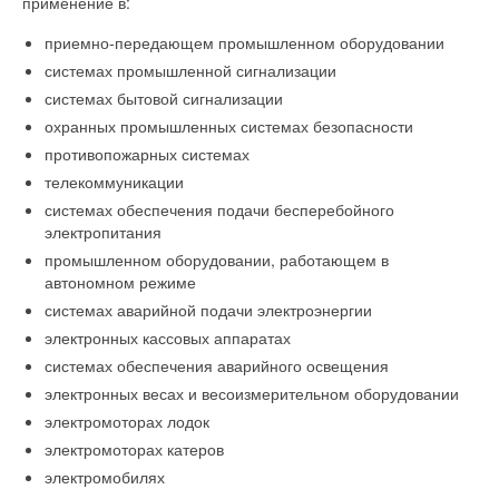
применение в:
приемно-передающем промышленном оборудовании
системах промышленной сигнализации
системах бытовой сигнализации
охранных промышленных системах безопасности
противопожарных системах
телекоммуникации
системах обеспечения подачи бесперебойного
электропитания
промышленном оборудовании, работающем в
автономном режиме
системах аварийной подачи электроэнергии
электронных кассовых аппаратах
системах обеспечения аварийного освещения
электронных весах и весоизмерительном оборудовании
электромоторах лодок
электромоторах катеров
электромобилях