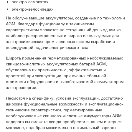
электро-самокатах
электро-велосипедах
Не обслуживающие аккумуляторы, созданные по технологии
AGM, благодаря функционалу и техническим
характеристикам являются на сегодняшний день одним из
наиболее распространенных и широко используемых для
электрохимических промышленных систем выработки и
последующей подачи электрического тока.
Широта применения герметизированных необслуживаемых
свинцово-кислотных аккумуляторных батарей AGM,
обусловлена их практичностью, эффективностью и
простотой при эксплуатации, при очень небольшой
стоимости оборудования и вырабатываемой аккумулятором
электроэнергии.
Несмотря на специфику, условия эксплуатации, достаточно
широкие функциональные возможности и эксплуатационно-
технические характеристики, герметизированные
необслуживаемые свинцово-кислотные аккумуляторы AGM
недорого вы сможете всегда приобрести в нашем интернет-
магазине, подобрав максимально оптимальный вариант