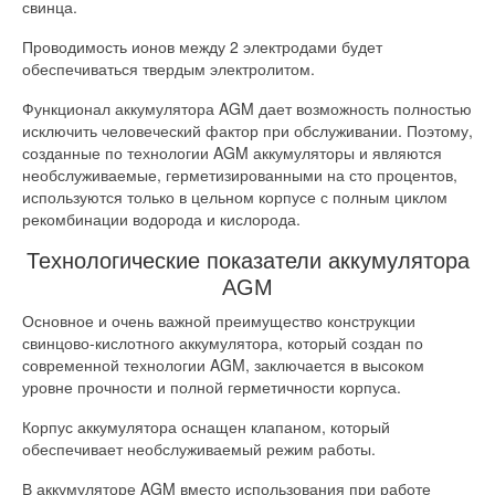
свинца.
Проводимость ионов между 2 электродами будет
обеспечиваться твердым электролитом.
Функционал аккумулятора AGM дает возможность полностью
исключить человеческий фактор при обслуживании. Поэтому,
созданные по технологии AGM аккумуляторы и являются
необслуживаемые, герметизированными на сто процентов,
используются только в цельном корпусе с полным циклом
рекомбинации водорода и кислорода.
Технологические показатели аккумулятора
AGM
Основное и очень важной преимущество конструкции
свинцово-кислотного аккумулятора, который создан по
современной технологии AGM, заключается в высоком
уровне прочности и полной герметичности корпуса.
Корпус аккумулятора оснащен клапаном, который
обеспечивает необслуживаемый режим работы.
В аккумуляторе AGM вместо использования при работе