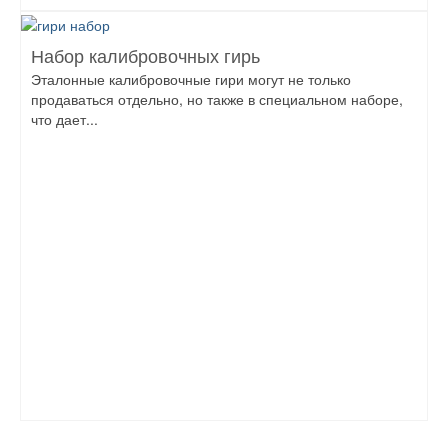
Набор калибровочных гирь
Эталонные калибровочные гири могут не только
продаваться отдельно, но также в специальном наборе,
что дает...