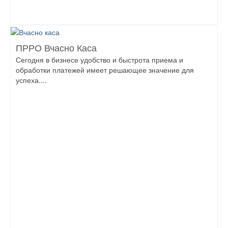
ПРРО Вчасно Каса
Сегодня в бизнесе удобство и быстрота приема и
обработки платежей имеет решающее значение для
успеха....