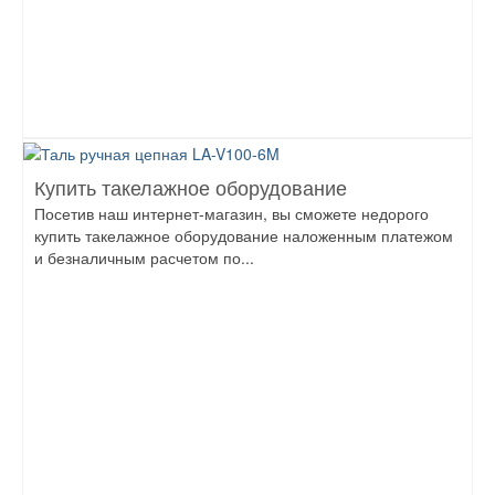
Купить такелажное оборудование
Посетив наш интернет-магазин, вы сможете недорого
купить такелажное оборудование наложенным платежом
и безналичным расчетом по...