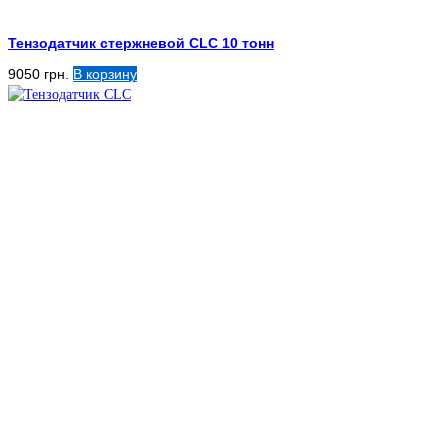
Тензодатчик стержневой CLC 10 тонн
9050
грн.
В корзину