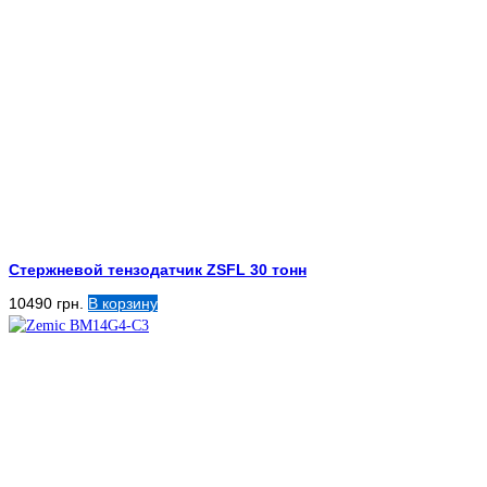
Стержневой тензодатчик ZSFL 30 тонн
10490
грн.
В корзину