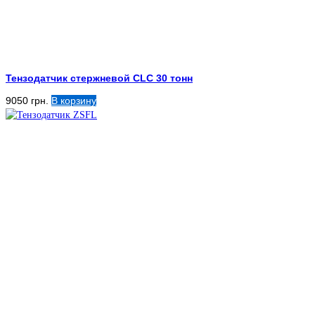
Тензодатчик стержневой CLC 30 тонн
9050
грн.
В корзину