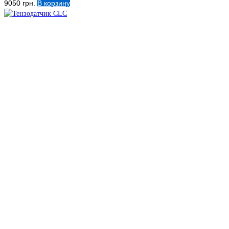
9050
грн.
В корзину