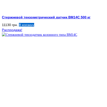
Стержневой тензометрический датчик BM14C 500 кг
11130
грн.
В корзину
Распродажа!