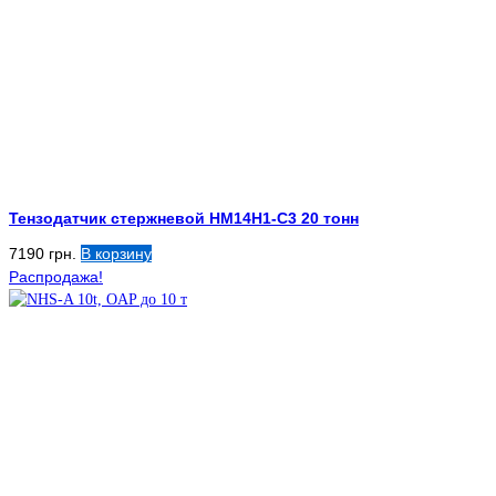
Тензодатчик стержневой HM14H1-C3 20 тонн
7190
грн.
В корзину
Распродажа!