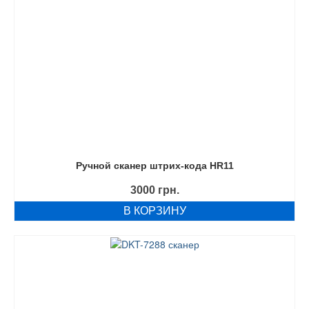
Ручной сканер штрих-кода HR11
3000
грн.
В КОРЗИНУ