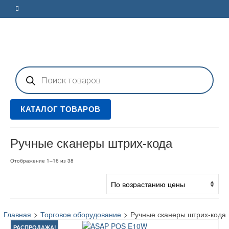
Поиск
товаров
КАТАЛОГ ТОВАРОВ
Ручные сканеры штрих-кода
Цены:
Отображение 1–16 из 38
по
возрастанию
Главная
>
Торговое оборудование
>
Ручные сканеры штрих-кода
РАСПРОДАЖА!