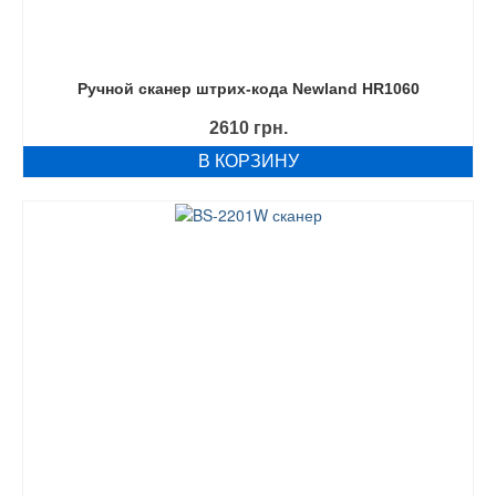
Ручной сканер штрих-кода Newland HR1060
2610
грн.
В КОРЗИНУ