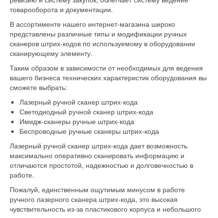
товарооборота и документации.
В ассортименте нашего интернет-магазина широко
представлены различные типы и модификации ручных
сканеров штрих-кодов по используемому в оборудовании
сканирующему элементу.
Таким образом в зависимости от необходимых для ведения
вашего бизнеса технических характеристик оборудования вы
сможете выбрать:
Лазерный ручной сканер штрих-кода
Светодиодный ручной сканер штрих-кода
Имидж-сканеры ручные штрих-кода
Беспроводные ручные сканеры штрих-кода
Лазерный ручной сканер штрих-кода дает возможность
максимально оперативно сканировать информацию и
отличаются простотой, надежностью и долговечностью в
работе.
Пожалуй, единственным ощутимым минусом в работе
ручного лазерного сканера штрих-кода, это высокая
чувствительность из-за пластикового корпуса и небольшого