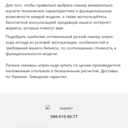
Для того, чтобы правильно выбрать сканер внимательно
изучите технические характеристики и функциональные
возможности каждой модели, а также воспользуйтесь
бесплатной консультацией продавцов нашего интернет-
маркета, которые помогут вам
Подобрать наиболее оптимальный ручной сканер штрих-
кода исходя из условий эксплуатации, особенностей и
требований вашего бизнеса, по соотношению стоимость и
функциональности модели.
Ручные сканеры штрих-кода купить по ценам производителя
наложенным платежом и безналичным расчетом. Доставка
по Украине. Заводская гарантия.
096-015-56-77