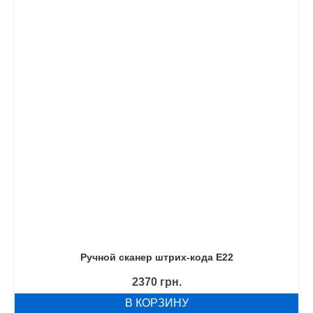
Ручной сканер штрих-кода E22
2370
грн.
В КОРЗИНУ