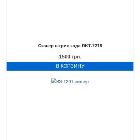
Сканер штрих кода DKT-7218
1500
грн.
В КОРЗИНУ