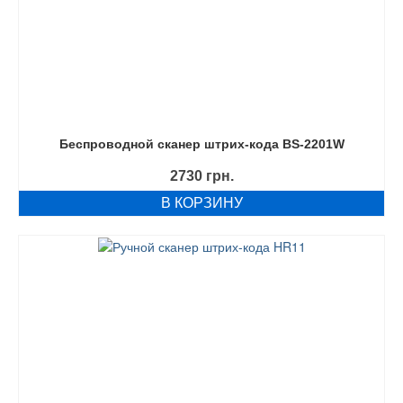
Беспроводной сканер штрих-кода BS-2201W
2730
грн.
В КОРЗИНУ