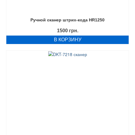
Ручной сканер штрих-кода HR1250
1500
грн.
В КОРЗИНУ