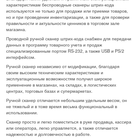
характеристикам беспроводные сканеры штрих-кода
используются не только для продажи или приемки товаров,
но и при проведении инвентаризации, а также для проверки
правильности и актуальности ценников в торговом зале
магазина.
Проводной ручной сканер штрих-кода снабжен для передачи
данных в программу товарного учета и продаж
специализированным портом RS-232, а также USB и PS/2
интерфейсом.
Ручной сканер независимо от модификации, благодаря
своим высоким техническим характеристикам и
эксплуатационным возможностям получил широкое
применение в магазинах, на складах, в логистических
центрах, торговых базах и супермаркетах.
Ручной сканер отличается небольшим удельным весом, он
не тяжелый и в тоже время весьма функциональный в
использовании.
Сканер просто и легко поместиться в руке продавца, кассира
или оператора, легко управляется, а также отличается
надежностью и долговечностью в работе.