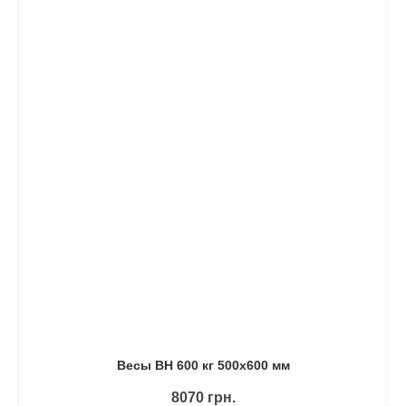
Весы ВН 600 кг 500х600 мм
8070
грн.