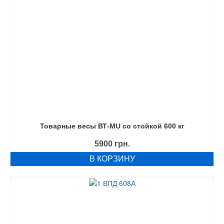
Товарные весы ВТ-MU со стойкой 600 кг
5900
грн.
В КОРЗИНУ