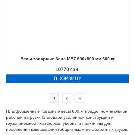
Весы товарные Зевс МВ7 600х800 мм 600 кг
10770
грн.
В КОРЗИНУ
1
2
→
Платформенные товарные весы 600 кг предел номинальной
рабочей нагрузки благодаря усиленной конструкции и
грузоприемной платформе, удобны и практичны для
проведения взвешивания габаритных и негабаритных грузов,