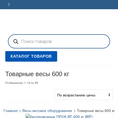
Поиск
товаров
КАТАЛОГ ТОВАРОВ
Товарные весы 600 кг
Цены:
Отображение 1–16 из 28
по
возрастанию
Главная
>
Весы весовое оборудование
>
Товарные весы 600 кг