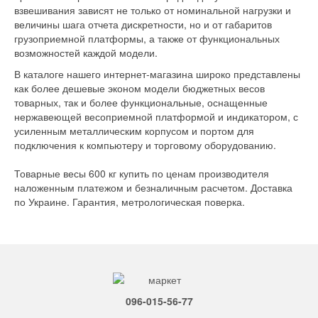
взвешивания зависят не только от номинальной нагрузки и
величины шага отчета дискретности, но и от габаритов
грузоприемной платформы, а также от функциональных
возможностей каждой модели.
В каталоге нашего интернет-магазина широко представлены
как более дешевые эконом модели бюджетных весов
товарных, так и более функциональные, оснащенные
нержавеющей весоприемной платформой и индикатором, с
усиленным металлическим корпусом и портом для
подключения к компьютеру и торговому оборудованию.
Товарные весы 600 кг купить по ценам производителя
наложенным платежом и безналичным расчетом. Доставка
по Украине. Гарантия, метрологическая поверка.
096-015-56-77