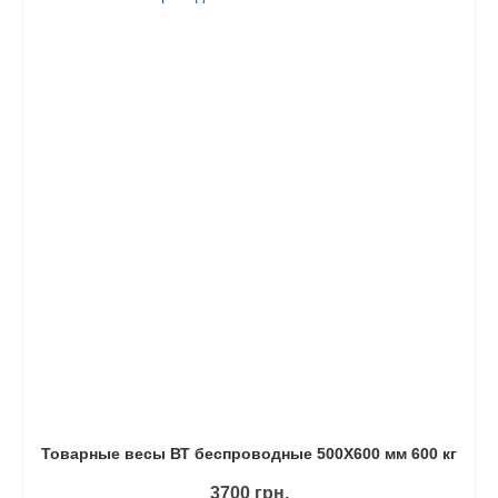
Товарные весы ВТ беспроводные 500Х600 мм 600 кг
3700
грн.