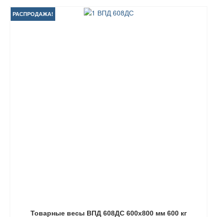
РАСПРОДАЖА!
Товарные весы ВПД 608ДС 600х800 мм 600 кг