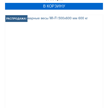
В КОРЗИНУ
РАСПРОДАЖА!