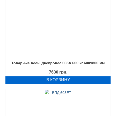
Товарные весы Днепровес 608А 600 кг 600х800 мм
7630
грн.
В КОРЗИНУ