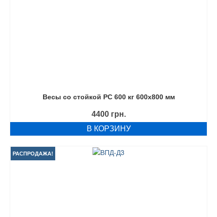
Весы со стойкой РС 600 кг 600х800 мм
4400
грн.
В КОРЗИНУ
РАСПРОДАЖА!