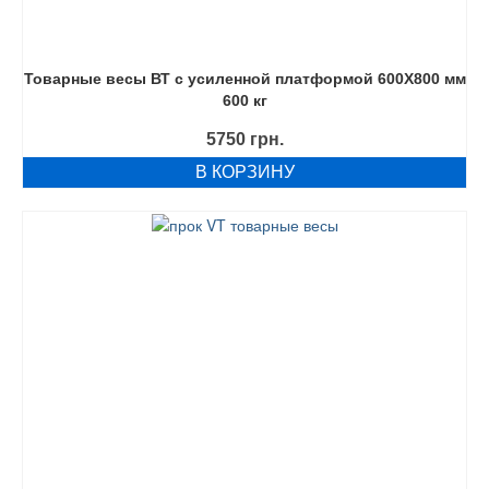
Товарные весы ВТ с усиленной платформой 600Х800 мм
600 кг
5750
грн.
В КОРЗИНУ