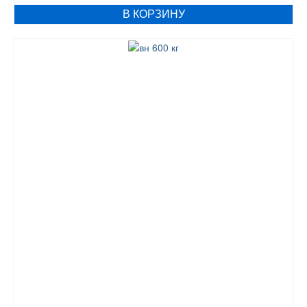
В КОРЗИНУ