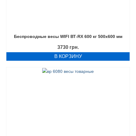
Беспроводные весы WIFI ВТ-RX 600 кг 500х600 мм
3730
грн.
В КОРЗИНУ