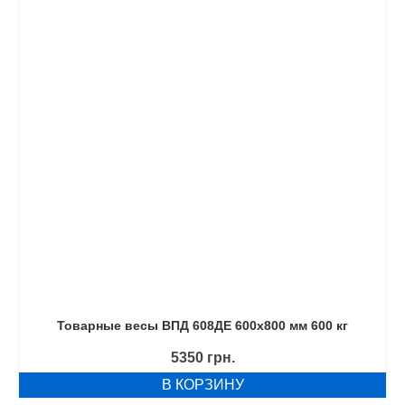
Товарные весы ВПД 608ДЕ 600х800 мм 600 кг
5350
грн.
В КОРЗИНУ