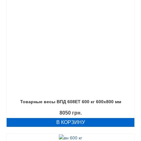
Товарные весы ВПД 608ЕТ 600 кг 600х800 мм
8050
грн.
В КОРЗИНУ