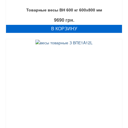
Товарные весы ВН 600 кг 600х800 мм
9690
грн.
В КОРЗИНУ