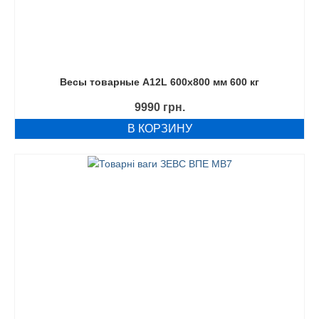
Весы товарные A12L 600х800 мм 600 кг
9990
грн.
В КОРЗИНУ