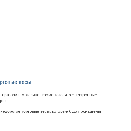
рговые весы
(248)
орговли в магазине, кроме того, что электронные
роз.
 недорогие торговые весы, которые будут оснащены