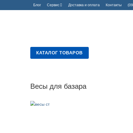
Блог
Сервис
Доставка и оплата
Контакты
(09
КАТАЛОГ ТОВАРОВ
Весы для базара