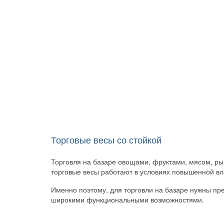
Торговые весы со стойкой
(128)
Торговля на базаре овощами, фруктами, мясом, рыб
торговые весы работают в условиях повышенной вл
Именно поэтому, для торговли на базаре нужны пр
широкими функциональными возможностями.