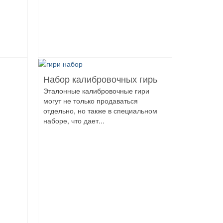
Набор калибровочных гирь
Эталонные калибровочные гири
могут не только продаваться
отдельно, но также в специальном
наборе, что дает...