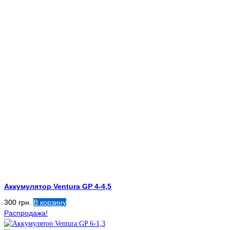
Аккумулятор Ventura GP 4-4,5
300
грн.
В корзину
Распродажа!