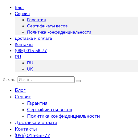
Блог
Сервис
Гарантия
Сертификаты весов
Политика конфиденциальности
Доставка и оплата
Контакты
(096) 015-56-77
RU
RU
UK
Искать:
Блог
Сервис
Гарантия
Сертификаты весов
Политика конфиденциальности
Доставка и оплата
Контакты
(096) 015-56-77