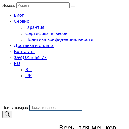
Искать:
Блог
Сервис
Гарантия
Сертификаты весов
Политика конфиденциальности
Доставка и оплата
Контакты
(096) 015-56-77
RU
RU
UK
Поиск товаров
Весы для мешков