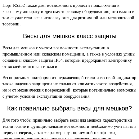
Порт RS232 также дает возможность провести подключения к
кассовому аппарату и другому торговому оборудованию, что важно в
том случае если весы используются для розничной или мелкооптовой
торговли.
Весы для мешков класс защиты
Весы для мешков с учетом возможности эксплуатации в
промышленном или складском помещении, а также в условиях улицы
оснащены классом защиты IP54, который предохраняет электронику
от воздействия пыли и влаги.
Весоприемная платформа из нержавеющей стали и весовой индикатор
также надежно защищены не только от климатического воздействия,
но и от механических повреждений, которые потенциально возможны
с учетом условий эксплуатации оборудования.
Как правильно выбрать весы для мешков?
Для того чтобы правильно выбрать весы для мешков характеристики
технические и функциональные возможности необходимо учитывать в
первую очередь, а также размер грузоприемной платформы,
номинально допустимые предельные нагрузки, величину