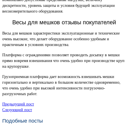
дискретности, уровень защиты и условия будущей эксплуатации
весоизмерительного оборудования.
Весы для мешков отзывы покупателей
Весы для мешков характеристики эксплуатационные и технические
очень высокие, что делает оборудование особенно удобным и
практичным в условиях производства.
Платформа с ограждениями позволяет проводить досыпку в мешки
прямо вовремя взвешивания что очень удобно при производстве круп
на крупорушке.
Грузоприемная платформа дает возможность взвешивать мешки
горизонтально и вертикально в большом количестве одновременно,
что очень удобно при высокой интенсивности погрузочно-
разгрузочных работ.
Предыдущий пост
Следующий пост
Подобные посты