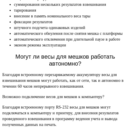
суммирования нескольких результатов взвешивания
тарирования
внесение в память номинального веса тары
фиксации результатов
штучного подсчета одинаковых изделий
автоматического обнуления после снятия мешка с платформы
автоматического отключения при длительной паузе в работе
эконом режима эксплуатации
Могут ли весы для мешков работать
автономно?
Благодаря встроенному перезаряжаемому аккумулятору весы для
взвешивания мешков могут работать, как от сети, так и автономно в
течении 60 часов непрерывного взвешивания.
Возможно подключение весов для мешков к компьютеру?
Благодаря встроенному порту RS-232 весы для мешков могут
подключаться к компьютеру и принтеру, для внесения результатов
проведенного взвешивания в программу ведения учета и вывода
полученных данных на печать.