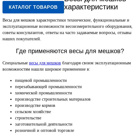
характеристики
КАТАЛОГ ТОВАРОВ
Весы для мешков характеристики технические, функциональные и
эксплуатационные возможности весоизмерительного оборудования,
советы консультантов, ответы на часто задаваемые вопросы, отзывы
наших покупателей.
Где применяются весы для мешков?
Специальные
весы для мешков
благодаря своим эксплуатационным
возможностям нашли широкое применение в:
пищевой промышленности
перезабывающей промышленности
химической промышленности
производстве строительных материалов
производстве кормов
сельском хозяйстве
строительстве
заготовительной деятельности
розничной и оптовой торговле