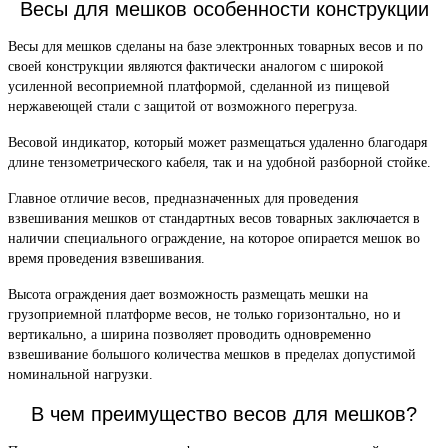
Весы для мешков особенности конструкции
Весы для мешков сделаны на базе электронных товарных весов и по
своей конструкции являются фактически аналогом с широкой
усиленной весоприемной платформой, сделанной из пищевой
нержавеющей стали с защитой от возможного перегруза.
Весовой индикатор, который может размещаться удаленно благодаря
длине тензометрического кабеля, так и на удобной разборной стойке.
Главное отличие весов, предназначенных для проведения
взвешивания мешков от стандартных весов товарных заключается в
наличии специального ограждение, на которое опирается мешок во
время проведения взвешивания.
Высота ограждения дает возможность размещать мешки на
грузоприемной платформе весов, не только горизонтально, но и
вертикально, а ширина позволяет проводить одновременно
взвешивание большого количества мешков в пределах допустимой
номинальной нагрузки.
В чем преимущество весов для мешков?