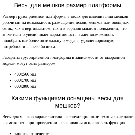
Весы для мешков размер платформы
Размер грузоприемной платформы в весах для взвешивания мешков
рассчитан на возможность размещение тюков, мешков или овощных
сеток, как в вертикальном, так и в горизонтальном положении, что
значительно увеличивает вариативность и дает возможность
подобрать наиболее оптимальную модель, удовлетворяющую
потребности вашего бизнеса.
Габариты грузоприемной платформы в зависимости от выбранной
модели могут быть размером:
400х566 мм
600х700 мм
800х800 мм
Какими функциями оснащены весы для
мешков?
Весы для мешков характеристики эксплуатационные технические дают
возможность при проведении взвешивания использовать функцию:
защиты от перегруза