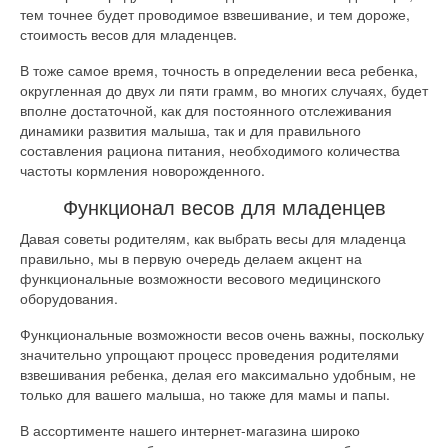
тем точнее будет проводимое взвешивание, и тем дороже,
стоимость весов для младенцев.
В тоже самое время, точность в определении веса ребенка,
округленная до двух ли пяти грамм, во многих случаях, будет
вполне достаточной, как для постоянного отслеживания
динамики развития малыша, так и для правильного
составления рациона питания, необходимого количества
частоты кормления новорожденного.
Функционал весов для младенцев
Давая советы родителям, как выбрать весы для младенца
правильно, мы в первую очередь делаем акцент на
функциональные возможности весового медицинского
оборудования.
Функциональные возможности весов очень важны, поскольку
значительно упрощают процесс проведения родителями
взвешивания ребенка, делая его максимально удобным, не
только для вашего малыша, но также для мамы и папы.
В ассортименте нашего интернет-магазина широко