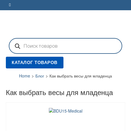
Поиск
товаров
КАТАЛОГ ТОВАРОВ
Home
>
Блог
>
Как выбрать весы для младенца
Как выбрать весы для младенца