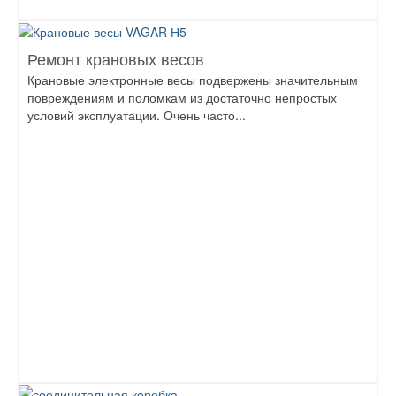
Ремонт крановых весов
Крановые электронные весы подвержены значительным
повреждениям и поломкам из достаточно непростых
условий эксплуатации. Очень часто...