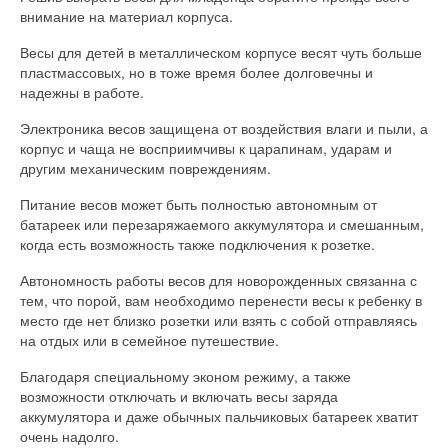
внимание на материал корпуса.
Весы для детей в металлическом корпусе весят чуть больше
пластмассовых, но в тоже время более долговечны и
надежны в работе.
Электроника весов защищена от воздействия влаги и пыли, а
корпус и чаща не восприимчивы к царапинам, ударам и
другим механическим повреждениям.
Питание весов может быть полностью автономным от
батареек или перезаряжаемого аккумулятора и смешанным,
когда есть возможность также подключения к розетке.
Автономность работы весов для новорожденных связанна с
тем, что порой, вам необходимо перенести весы к ребенку в
место где нет близко розетки или взять с собой отправляясь
на отдых или в семейное путешествие.
Благодаря специальному эконом режиму, а также
возможности отключать и включать весы заряда
аккумулятора и даже обычных пальчиковых батареек хватит
очень надолго.