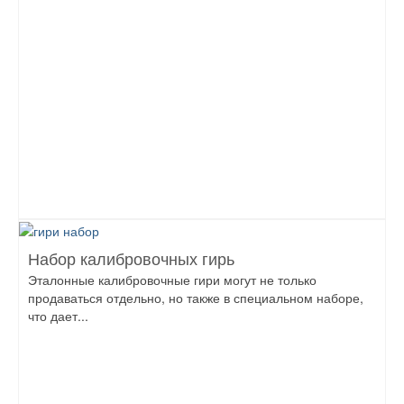
Набор калибровочных гирь
Эталонные калибровочные гири могут не только
продаваться отдельно, но также в специальном наборе,
что дает...