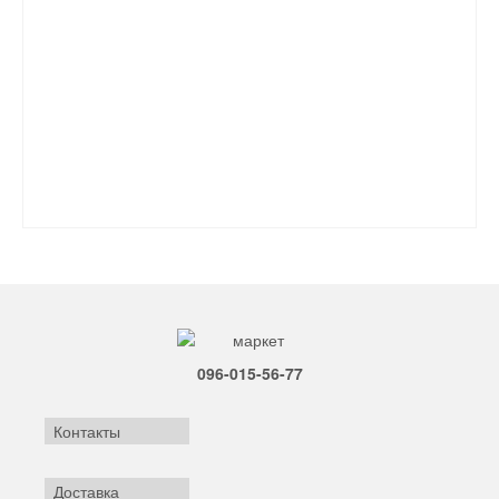
096-015-56-77
Контакты
Доставка