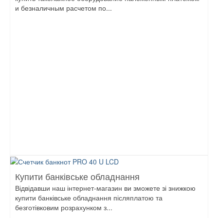
и безналичным расчетом по...
Купити банківське обладнання
Відвідавши наш інтернет-магазин ви зможете зі знижкою
купити банківське обладнання післяплатою та
безготівковим розрахунком з...