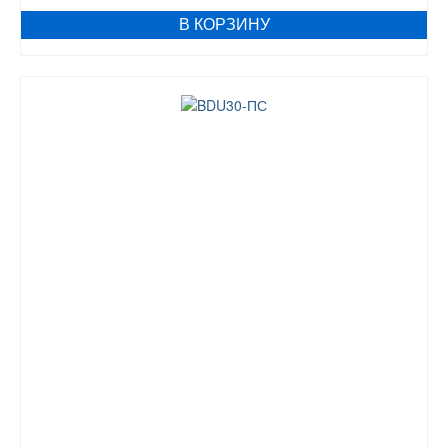
В КОРЗИНУ