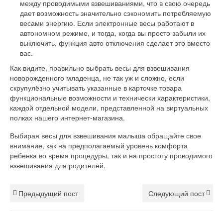
между проводимыми взвешиваниями, что в свою очередь
дает возможность значительно сэкономить потребляемую
весами энергию. Если электронные весы работают в
автономном режиме, и тогда, когда вы просто забыли их
выключить, функция авто отключения сделает это вместо
вас.
Как видите, правильно выбрать весы для взвешивания
новорожденного младенца, не так уж и сложно, если
скрупулёзно учитывать указанные в карточке товара
функциональные возможности и технически характеристики,
каждой отдельной модели, представленной на виртуальных
полках нашего интернет-магазина.
Выбирая весы для взвешивания малыша обращайте свое
внимание, как на предполагаемый уровень комфорта
ребенка во время процедуры, так и на простоту проводимого
взвешивания для родителей.
Предыдущий пост
Следующий пост