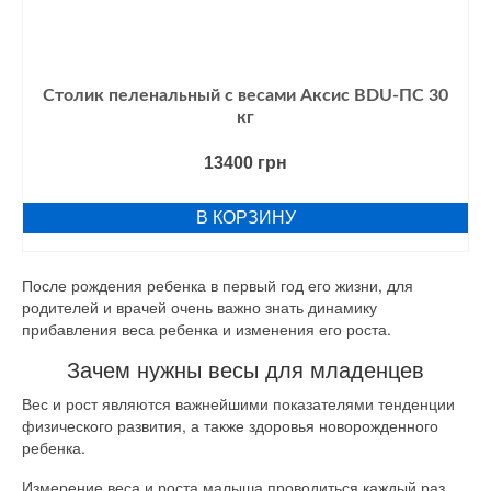
Столик пеленальный с весами Аксис BDU-ПС 30
кг
13400
грн
В КОРЗИНУ
После рождения ребенка в первый год его жизни, для
родителей и врачей очень важно знать динамику
прибавления веса ребенка и изменения его роста.
Зачем нужны весы для младенцев
Вес и рост являются важнейшими показателями тенденции
физического развития, а также здоровья новорожденного
ребенка.
Измерение веса и роста малыша проводиться каждый раз,