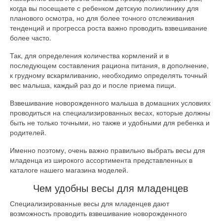
когда вы посещаете с ребенком детскую поликлинику для
планового осмотра, но для более точного отслеживания
тенденций и прогресса роста важно проводить взвешивание
более часто.
Так, для определения количества кормлений и в
последующем составления рациона питания, в дополнение,
к грудному вскармливанию, необходимо определять точный
вес малыша, каждый раз до и после приема пищи.
Взвешивание новорожденного малыша в домашних условиях
проводиться на специализированных весах, которые должны
быть не только точными, но также и удобными для ребенка и
родителей.
Именно поэтому, очень важно правильно выбрать весы для
младенца из широкого ассортимента представленных в
каталоге нашего магазина моделей.
Чем удобны весы для младенцев
Специализированные весы для младенцев дают
возможность проводить взвешивание новорожденного