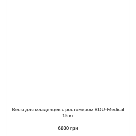
Весы для младенцев с ростомером BDU-Medical
15 кг
6600
грн