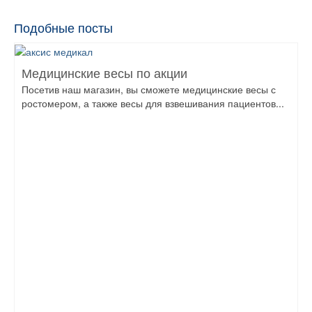
Подобные посты
Медицинские весы по акции
Посетив наш магазин, вы сможете медицинские весы с
ростомером, а также весы для взвешивания пациентов...