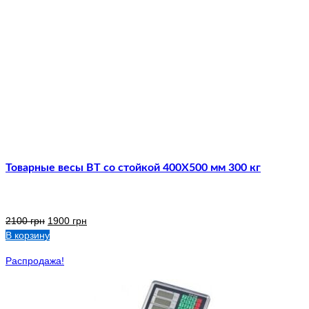
Товарные весы ВТ со стойкой 400Х500 мм 300 кг
2100
грн
1900
грн
В корзину
Распродажа!