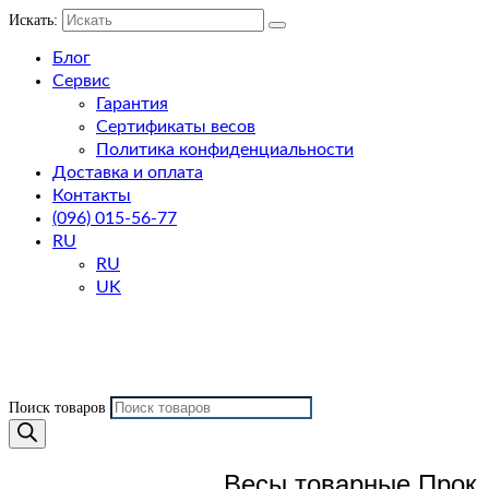
Искать:
Блог
Сервис
Гарантия
Сертификаты весов
Политика конфиденциальности
Доставка и оплата
Контакты
(096) 015-56-77
RU
RU
UK
Поиск товаров
Весы товарные Прок