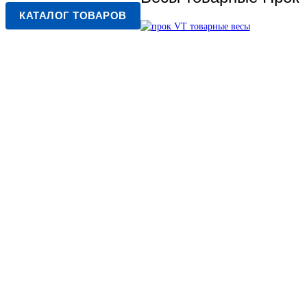
КАТАЛОГ ТОВАРОВ