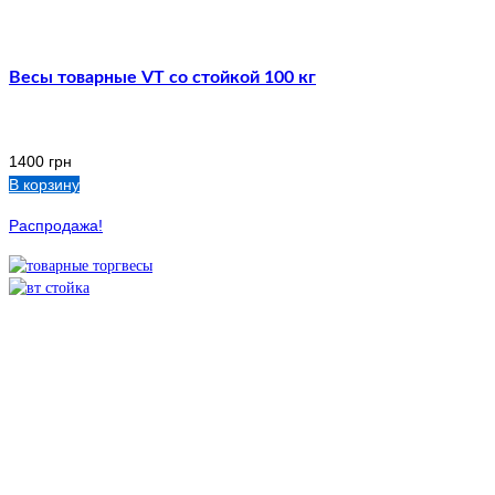
Весы товарные VT со стойкой 100 кг
1400
грн
В корзину
Распродажа!