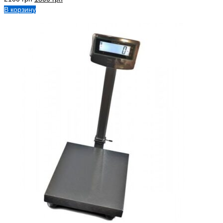
В корзину