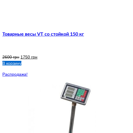
Товарные весы VT со стойкой 150 кг
2600
грн
1750
грн
В корзину
Распродажа!