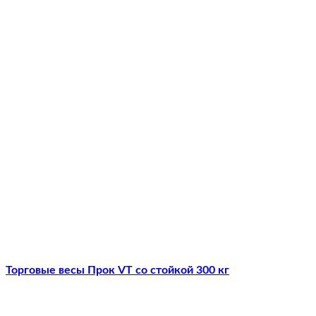
Торговые весы Прок VT со стойкой 300 кг