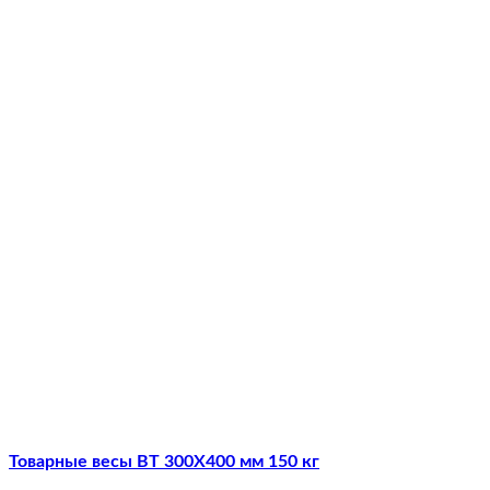
Товарные весы ВТ 300Х400 мм 150 кг