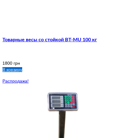
Товарные весы со стойкой ВТ-MU 100 кг
1800
грн
В корзину
Распродажа!