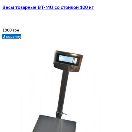
Весы товарные ВТ-MU со стойкой 100 кг
1800
грн
В корзину