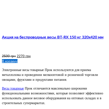
Акция на беспроводные весы ВТ-RX 150 кг 320х420 мм
2500
грн
2270
грн
В корзину
Электронные весы товарные Прок используются для приема
металлолома и проведении мелкооптовой и розничной торговли
овощами, фруктами и продуктами питания.
Весы товарные
Прок отличаются максимально широкими
функциональными возможностями, которые позволяют эффективно
использовать данное весовое оборудования на оптовых складах и в
строительных супермаркетах.