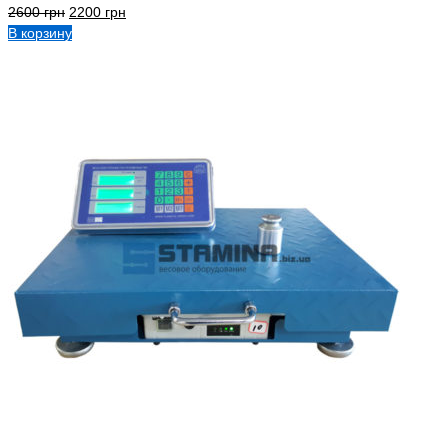
2600
грн
2200
грн
В корзину