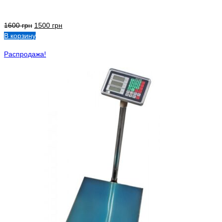
1600
грн
1500
грн
В корзину
Распродажа!