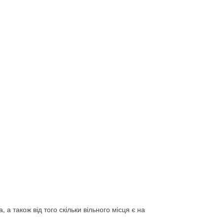
а також від того скільки вільного місця є на