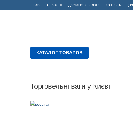
Блог
Сервис
Доставка и оплата
Контакты
(09
КАТАЛОГ ТОВАРОВ
Торговельні ваги у Києві