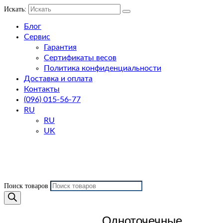
Искать:
Блог
Сервис
Гарантия
Сертификаты весов
Политика конфиденциальности
Доставка и оплата
Контакты
(096) 015-56-77
RU
RU
UK
Поиск товаров
Одноточечные