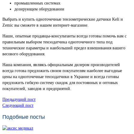
промышленных системах
дозирующем оборудовании
Выбрать и купить одноточечные тензометрические датчики Keli и
Zemic вы сможете в нашем интернет-магазине.
Наши, опытные продавцы-консультанты всегда готовы помочь вам с
правильным выбором тензодатчика одноточечного типа под
технические параметры и наибольший предел взвешивания вашего
весового оборудования.
Наша компания, являясь официальным дилером производителей
всегда готова предложить своим покупателям наиболее выгодные
цены на одноточечные тензодатчики в Украине и всегда готовы
предложить гибкую систему скидок для постоянных и оптовых
покупателей, заводов и предприятий.
Предыдущий пост
Следующий пост
Подобные посты