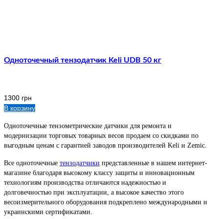
Одноточечный тензодатчик Keli UDB 50 кг
1300
грн
В корзину
Одноточечные тензометрические датчики для ремонта и
модернизации торговых товарных весов продаем со скидками по
выгодным ценам с гарантией заводов производителей Keli и Zemic.
Все одноточечные
тензодатчики
представленные в нашем интернет-
магазине благодаря высокому классу защиты и инновационным
технологиям производства отличаются надежностью и
долговечностью при эксплуатации, а высокое качество этого
весоизмерительного оборудования подкреплено международными и
украинскими сертификатами.