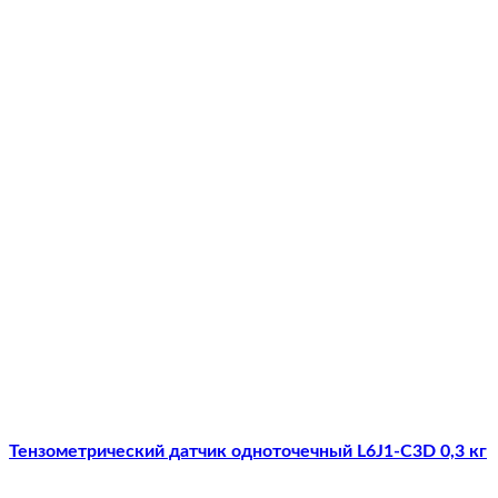
Тензометрический датчик одноточечный L6J1-C3D 0,3 кг