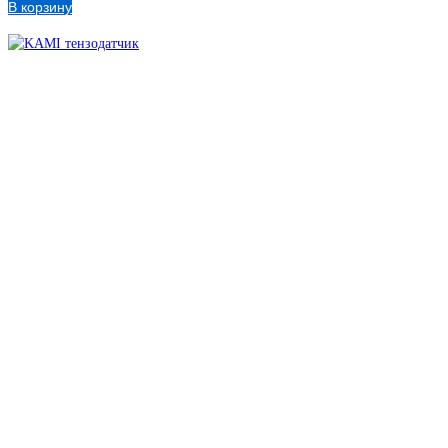
В корзину