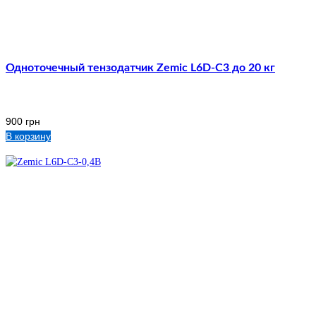
Одноточечный тензодатчик Zemic L6D-C3 до 20 кг
900
грн
В корзину