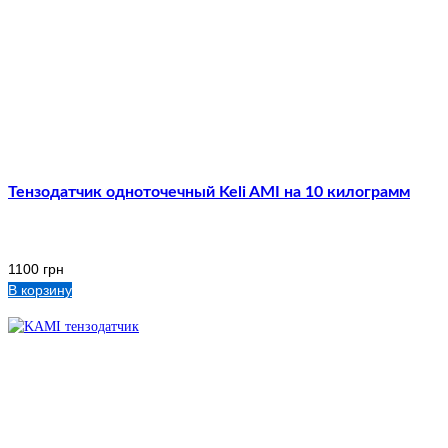
Тензодатчик одноточечный Keli AMI на 10 килограмм
1100
грн
В корзину