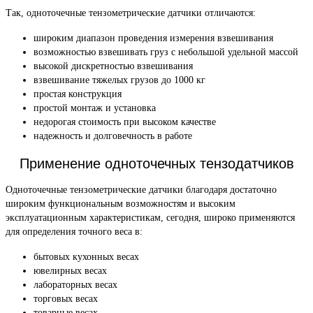
Так, одноточечные тензометрические датчики отличаются:
широким диапазон проведения измерения взвешивания
возможностью взвешивать груз с небольшой удельной массой
высокой дискретностью взвешивания
взвешивание тяжелых грузов до 1000 кг
простая конструкция
простой монтаж и установка
недорогая стоимость при высоком качестве
надежность и долговечность в работе
Применение одноточечных тензодатчиков
Одноточечные тензометрические датчики благодаря достаточно
широким функциональным возможностям и высоким
эксплуатационным характеристикам, сегодня, широко применяются
для определения точного веса в:
бытовых кухонных весах
ювелирных весах
лабораторных весах
торговых весах
товарные весах