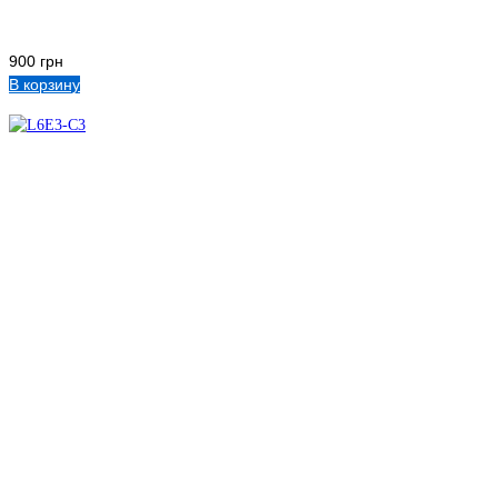
900
грн
В корзину