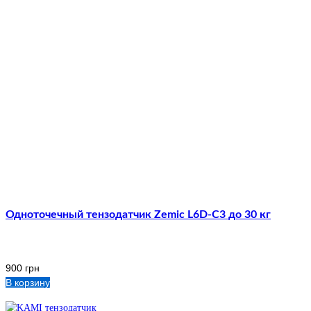
Одноточечный тензодатчик Zemic L6D-C3 до 30 кг
900
грн
В корзину