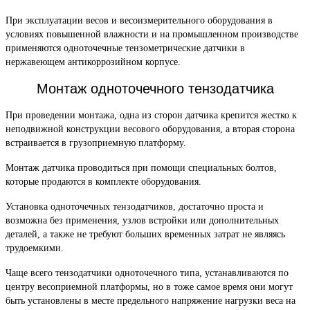
При эксплуатации весов и весоизмерительного оборудования в
условиях повышенной влажности и на промышленном производстве
применяются одноточечные тензометрические датчики в
нержавеющем антикоррозийном корпусе.
Монтаж одноточечного тензодатчика
При проведении монтажа, одна из сторон датчика крепится жестко к
неподвижной конструкции весового оборудования, а вторая сторона
встраивается в грузоприемную платформу.
Монтаж датчика проводиться при помощи специальных болтов,
которые продаются в комплекте оборудования.
Установка одноточечных тензодатчиков, достаточно проста и
возможна без применения, узлов встройки или дополнительных
деталей, а также не требуют больших временных затрат не являясь
трудоемкими.
Чаще всего тензодатчики одноточечного типа, устанавливаются по
центру весоприемной платформы, но в тоже самое время они могут
быть установлены в месте предельного напряжение нагрузки веса на