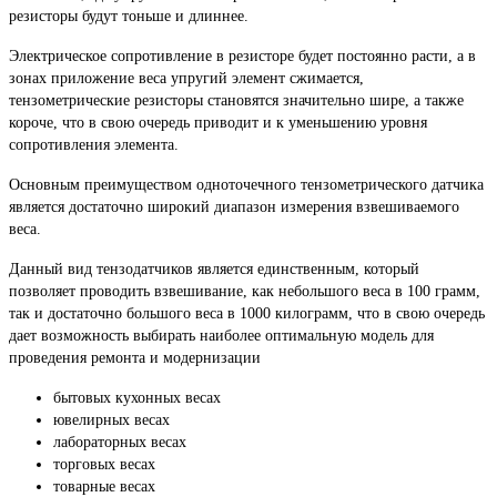
резисторы будут тоньше и длиннее.
Электрическое сопротивление в резисторе будет постоянно расти, а в
зонах приложение веса упругий элемент сжимается,
тензометрические резисторы становятся значительно шире, а также
короче, что в свою очередь приводит и к уменьшению уровня
сопротивления элемента.
Основным преимуществом одноточечного тензометрического датчика
является достаточно широкий диапазон измерения взвешиваемого
веса.
Данный вид тензодатчиков является единственным, который
позволяет проводить взвешивание, как небольшого веса в 100 грамм,
так и достаточно большого веса в 1000 килограмм, что в свою очередь
дает возможность выбирать наиболее оптимальную модель для
проведения ремонта и модернизации
бытовых кухонных весах
ювелирных весах
лабораторных весах
торговых весах
товарные весах