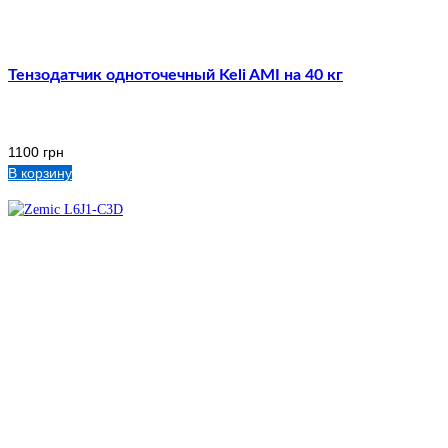
Тензодатчик одноточечный Keli AMI на 40 кг
1100
грн
В корзину