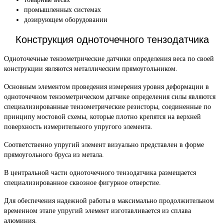
промышленных системах
дозирующем оборудовании
Конструкция одноточечного тензодатчика
Одноточечные тензометрические датчики определения веса по своей
конструкции являются металлическим прямоугольником.
Основным элементом проведения измерения уровня деформации в
одноточечном тензометрическом датчике определения силы являются
специализированные тензометрические резисторы, соединенные по
принципу мостовой схемы, которые плотно крепятся на верхней
поверхность измерительного упругого элемента.
Соответственно упругий элемент визуально представлен в форме
прямоугольного бруса из метала.
В центральной части одноточечного тензодатчика размещается
специализированное сквозное фигурное отверстие.
Для обеспечения надежной работы в максимально продолжительном
временном этапе упругий элемент изготавливается из сплава
алюминия.