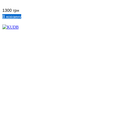
1300
грн
В корзину