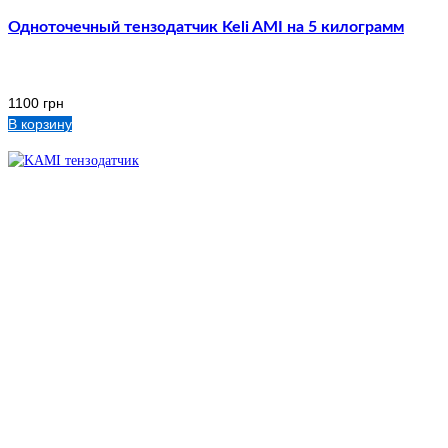
Одноточечный тензодатчик Keli AMI на 5 килограмм
1100
грн
В корзину