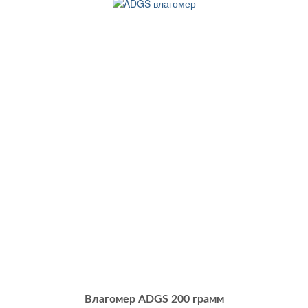
Влагомер ADGS 200 грамм