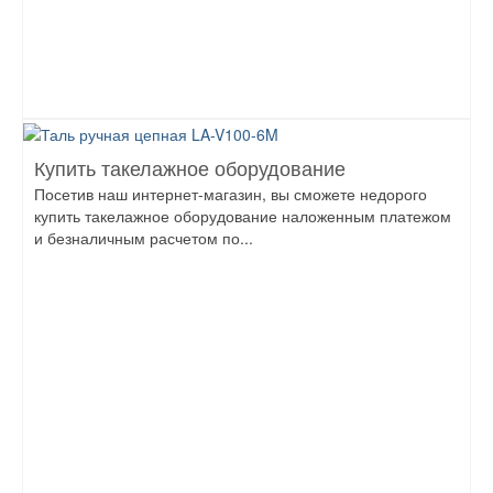
Купить такелажное оборудование
Посетив наш интернет-магазин, вы сможете недорого
купить такелажное оборудование наложенным платежом
и безналичным расчетом по...