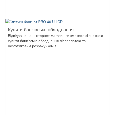
Купити банківське обладнання
Відвідавши наш інтернет-магазин ви зможете зі знижкою
купити банківське обладнання післяплатою та
безготівковим розрахунком з...