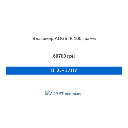
Влагомер ADGS IR 100 грамм
69700
грн
В КОРЗИНУ