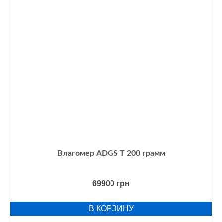
Влагомер ADGS Т 200 грамм
69900
грн
В КОРЗИНУ