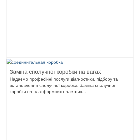
Заміна сполучної коробки на вагах
Надаємо професійні послуги діагностики, підбору та
встановлення сполучної коробки. Заміна сполучної
коробки на платформних палетних...