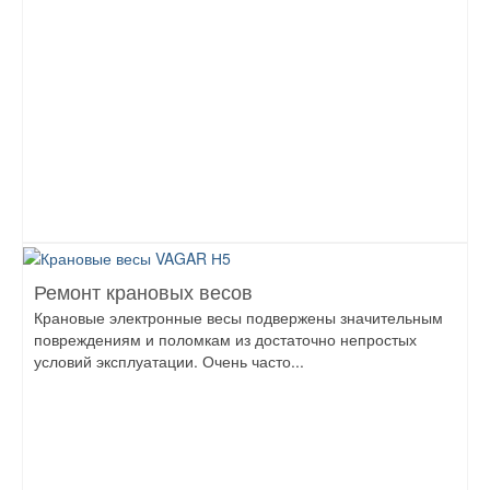
Ремонт крановых весов
Крановые электронные весы подвержены значительным
повреждениям и поломкам из достаточно непростых
условий эксплуатации. Очень часто...