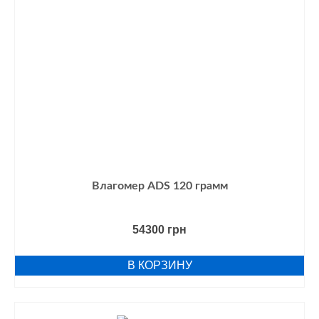
Влагомер ADS 120 грамм
54300
грн
В КОРЗИНУ