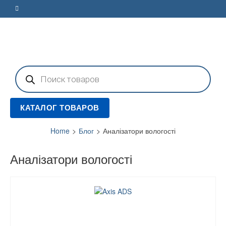
Поиск
товаров
КАТАЛОГ ТОВАРОВ
Home
>
Блог
>
Аналізатори вологості
Аналізатори вологості