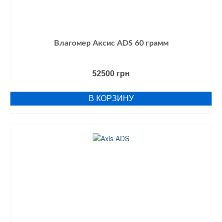
Влагомер Аксис ADS 60 грамм
52500
грн
В КОРЗИНУ