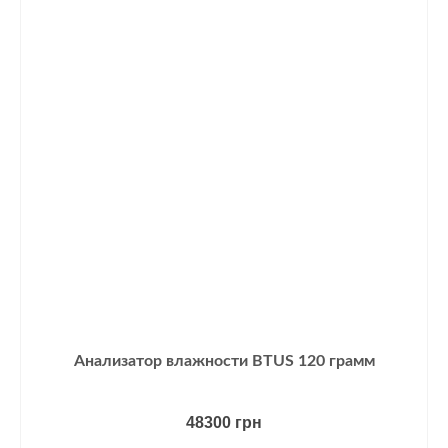
Анализатор влажности BTUS 120 грамм
48300
грн