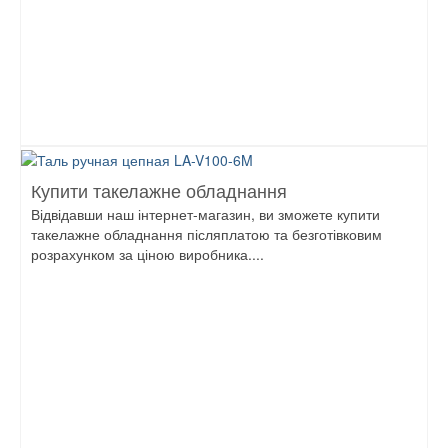
Купити такелажне обладнання
Відвідавши наш інтернет-магазин, ви зможете купити
такелажне обладнання післяплатою та безготівковим
розрахунком за ціною виробника....