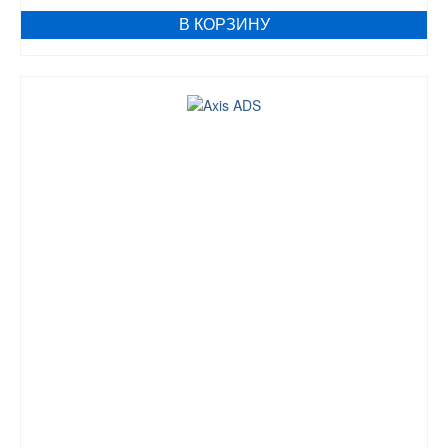
В КОРЗИНУ