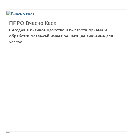
ПРРО Вчасно Каса
Сегодня в бизнесе удобство и быстрота приема и
обработки платежей имеет решающее значение для
успеха....