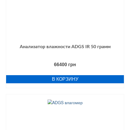
Анализатор влажности ADGS IR 50 грамм
66400
грн
В КОРЗИНУ