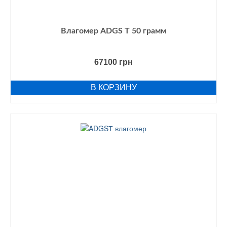
Влагомер ADGS Т 50 грамм
67100
грн
В КОРЗИНУ