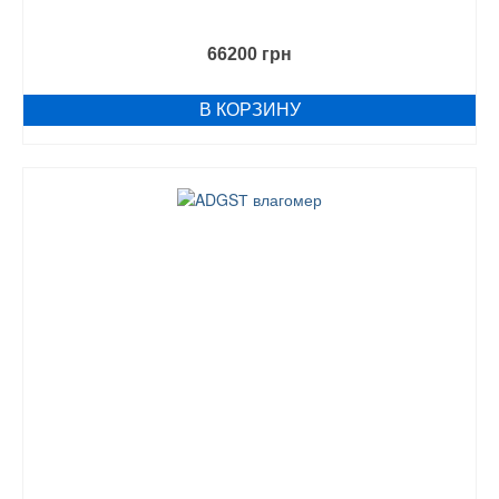
66200
грн
В КОРЗИНУ