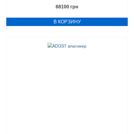
68100
грн
В КОРЗИНУ