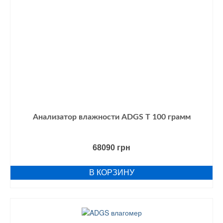
Анализатор влажности ADGS Т 100 грамм
68090
грн
В КОРЗИНУ