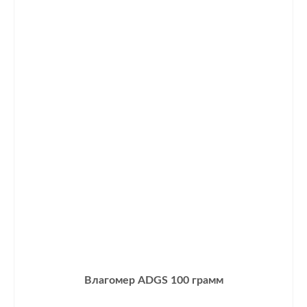
Влагомер ADGS 100 грамм