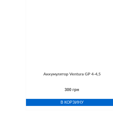
Аккумулятор Ventura GP 4-4,5
300
грн
В КОРЗИНУ