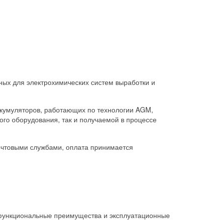
ых для электрохимических систем выработки и
кумуляторов, работающих по технологии AGM,
ого оборудования, так и получаемой в процессе
очтовыми службами, оплата принимается
 функциональные преимущества и эксплуатационные