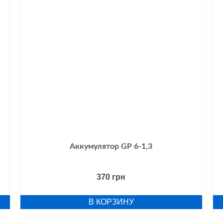
Аккумулятор GP 6-1,3
370
грн
В КОРЗИНУ