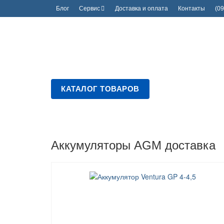
Блог
Сервис
Доставка и оплата
Контакты
(09
КАТАЛОГ ТОВАРОВ
Аккумуляторы AGM доставка