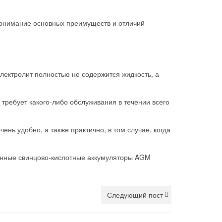
понимание основных преимуществ и отличий
лектролит полностью не содержится жидкость, а
 требует какого-либо обслуживания в течении всего
нь удобно, а также практично, в том случае, когда
анные свинцово-кислотные аккумуляторы AGM
Следующий пост