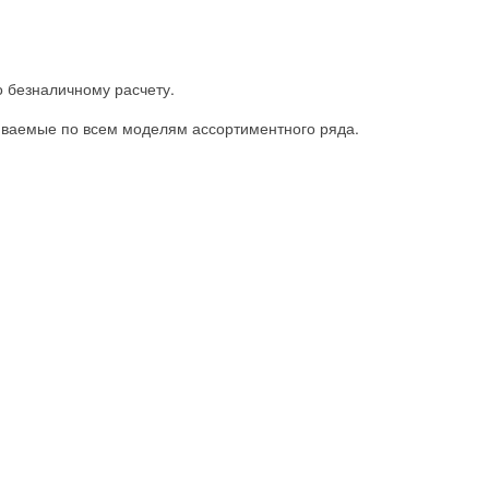
 безналичному расчету.
иваемые по всем моделям ассортиментного ряда.