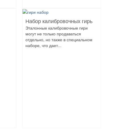
Набор калибровочных гирь
Эталонные калибровочные гири
могут не только продаваться
отдельно, но также в специальном
наборе, что дает...