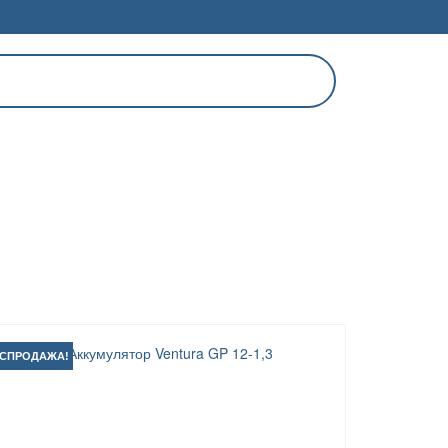
АСПРОДАЖА!