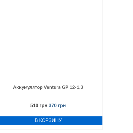
Аккумулятор Ventura GP 12-1,3
510
грн
370
грн
В КОРЗИНУ