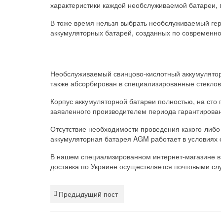
характеристики каждой необслуживаемой батареи, 
В тоже время нельзя выбрать необслуживаемый ге
аккумуляторных батарей, созданных по современно
Необслуживаемый свинцово-кислотный аккумулятор A
также абсорбирован в специализированные стекло
Корпус аккумуляторной батареи полностью, на сто 
заявленного производителем периода гарантирован
Отсутствие необходимости проведения какого-либо 
аккумуляторная батарея AGM работает в условиях
В нашем специализированном интернет-магазине в
доставка по Украине осуществляется почтовыми сл
Предыдущий пост