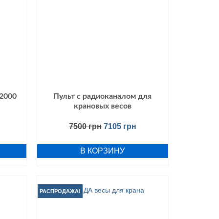
2000
Пульт с радиоканалом для
крановых весов
7500
грн
7105
грн
В КОРЗИНУ
РАСПРОДАЖА!