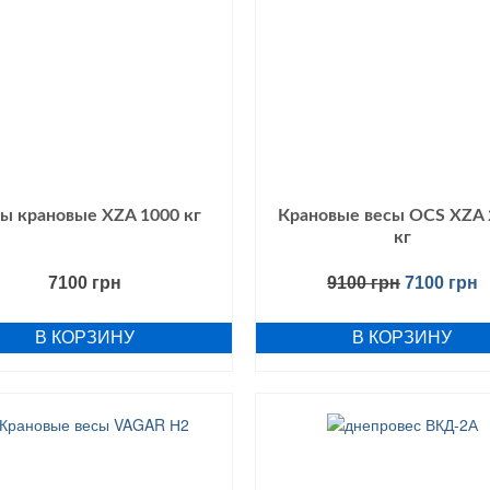
ы крановые XZA 1000 кг
Крановые весы OCS XZA 
кг
7100
грн
9100
грн
7100
грн
В КОРЗИНУ
В КОРЗИНУ