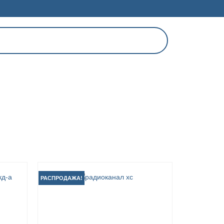
РАСПРОДАЖА!