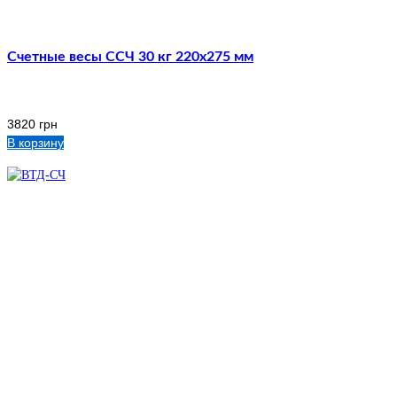
Счетные весы ССЧ 30 кг 220х275 мм
3820
грн
В корзину