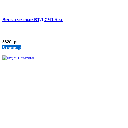
Весы счетные ВТД СЧ1 6 кг
3820
грн
В корзину