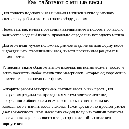
Как работают счетные весы
Для точного подсчета и взвешивания метизов важно учитывать
специфику работы этого весового оборудования.
Перед тем, как начать проведения взвешивания и подсчета большого
количества изделий нужно, правильно определить вес одного метиза.
Для этой цели нужно положить, данное изделие на платформу весов
и дождавшись стабилизации веса, внести полученный результат в
память весов.
Установив таким образом эталон изделия, вы всегда можете просто и
легко посчитать любое количество материалов, которые одновременно
поместятся на весовую платформу.
Алгоритм работы электронных счетных весов очень прост. Для
получения результатов проводится математическое деление,
полученного общего веса всех взвешиваемых метизов на вес
занесенного в память весов эталона. Такой достаточно простой расчет
дает возможность через несколько секунд получить точный результат
просчета на экране весового процессора, который расположен на
корпусе весов.