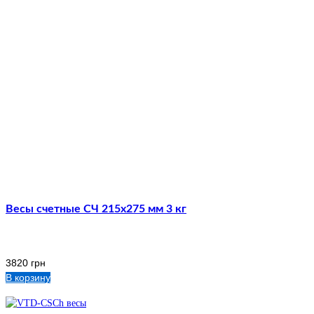
Весы счетные СЧ 215х275 мм 3 кг
3820
грн
В корзину