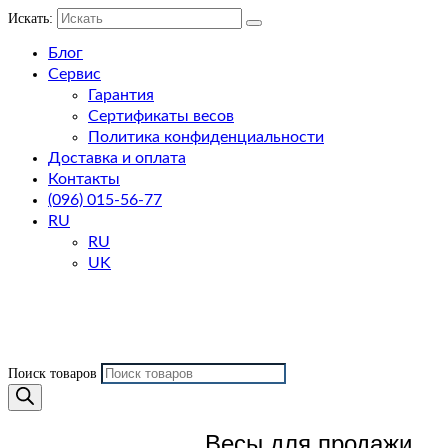
Искать:
Блог
Сервис
Гарантия
Сертификаты весов
Политика конфиденциальности
Доставка и оплата
Контакты
(096) 015-56-77
RU
RU
UK
Поиск товаров
Весы для продажи