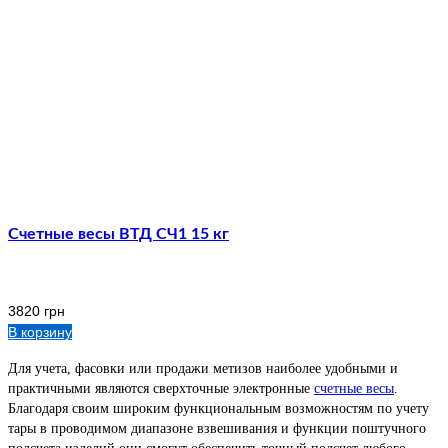
Счетные весы ВТД СЧ1 15 кг
3820
грн
В корзину
Для учета, фасовки или продажи метизов наиболее удобными и
практичными являются сверхточные электронные
счетные весы
.
Благодаря своим широким функциональным возможностям по учету
тары в проводимом диапазоне взвешивания и функции поштучного