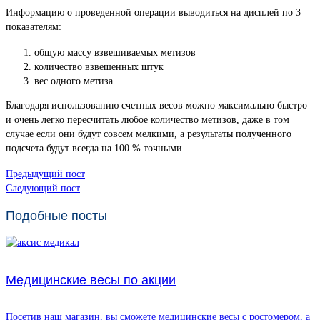
Информацию о проведенной операции выводиться на дисплей по 3
показателям:
общую массу взвешиваемых метизов
количество взвешенных штук
вес одного метиза
Благодаря использованию счетных весов можно максимально быстро
и очень легко пересчитать любое количество метизов, даже в том
случае если они будут совсем мелкими, а результаты полученного
подсчета будут всегда на 100 % точными.
Предыдущий пост
Следующий пост
Подобные посты
Медицинские весы по акции
Посетив наш магазин, вы сможете медицинские весы с ростомером, а