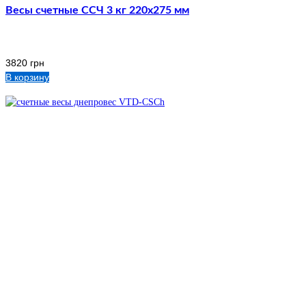
Весы счетные ССЧ 3 кг 220х275 мм
3820
грн
В корзину