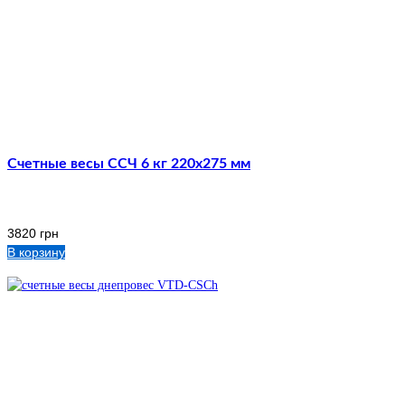
Счетные весы ССЧ 6 кг 220х275 мм
3820
грн
В корзину