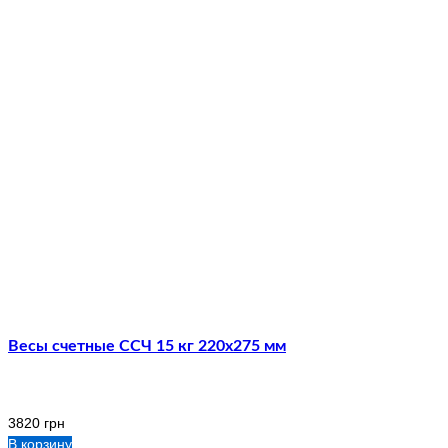
Весы счетные ССЧ 15 кг 220х275 мм
3820
грн
В корзину