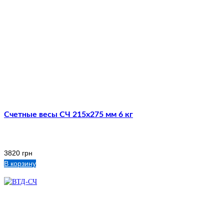
Счетные весы СЧ 215х275 мм 6 кг
3820
грн
В корзину