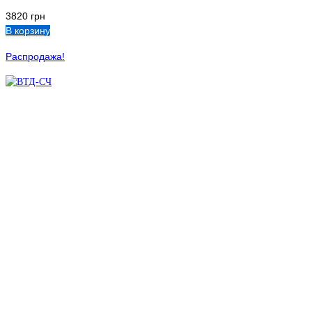
3820
грн
В корзину
Распродажа!