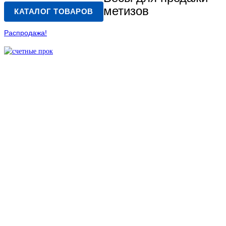
метизов
КАТАЛОГ ТОВАРОВ
Распродажа!