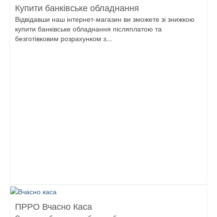
Купити банківське обладнання
Відвідавши наш інтернет-магазин ви зможете зі знижкою
купити банківське обладнання післяплатою та
безготівковим розрахунком з...
ПРРО Вчасно Каса