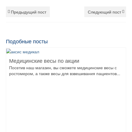
Предыдущий пост
Следующий пост
Подобные посты
Медицинские весы по акции
Посетив наш магазин, вы сможете медицинские весы с
ростомером, а также весы для взвешивания пациентов...