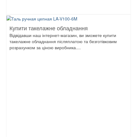
Купити такелажне обладнання
Відвідавши наш інтернет-магазин, ви зможете купити
такелажне обладнання післяплатою та безготівковим
розрахунком за ціною виробника....