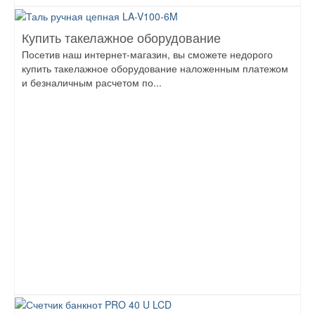
Купить такелажное оборудование
Посетив наш интернет-магазин, вы сможете недорого
купить такелажное оборудование наложенным платежом
и безналичным расчетом по...