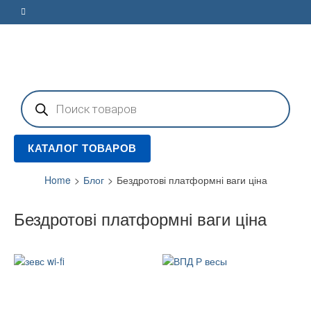
Поиск
товаров
КАТАЛОГ ТОВАРОВ
Home
>
Блог
>
Бездротові платформні ваги ціна
Бездротові платформні ваги ціна