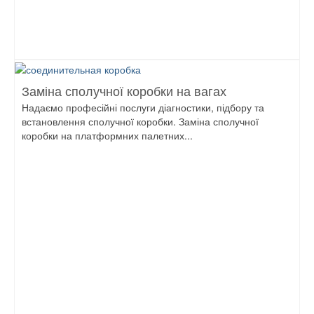
Заміна сполучної коробки на вагах
Надаємо професійні послуги діагностики, підбору та
встановлення сполучної коробки. Заміна сполучної
коробки на платформних палетних...