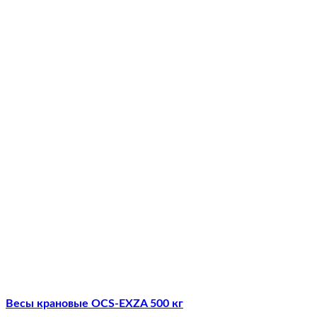
Весы крановые OCS-EXZA 500 кг