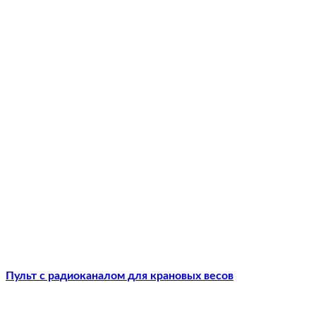
Пульт с радиоканалом для крановых весов