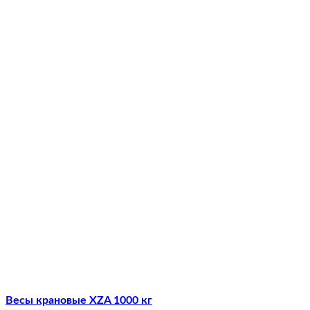
Весы крановые XZA 1000 кг