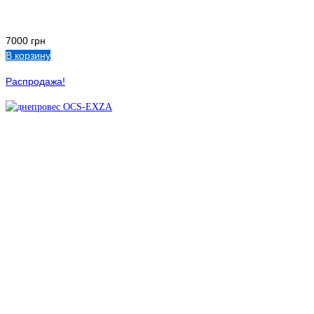
7000
грн
В корзину
Распродажа!