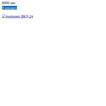
8000
грн
В корзину