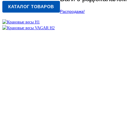
КАТАЛОГ ТОВАРОВ
Распродажа!