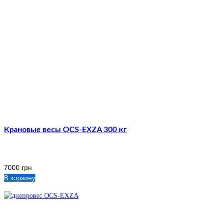
Крановые весы OCS-EXZA 300 кг
7000
грн
В корзину