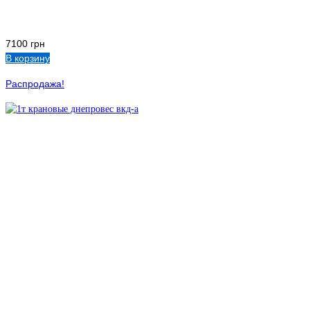
7100
грн
В корзину
Распродажа!