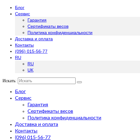
Блог
Сервис
Гарантия
Сертификаты весов
Политика конфиденциальности
Доставка и оплата
Контакты
(096) 015-56-77
RU
RU
UK
Искать:
Блог
Сервис
Гарантия
Сертификаты весов
Политика конфиденциальности
Доставка и оплата
Контакты
(096) 015-56-77