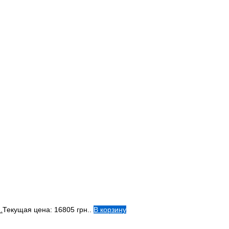
.
Текущая цена: 16805 грн..
В корзину