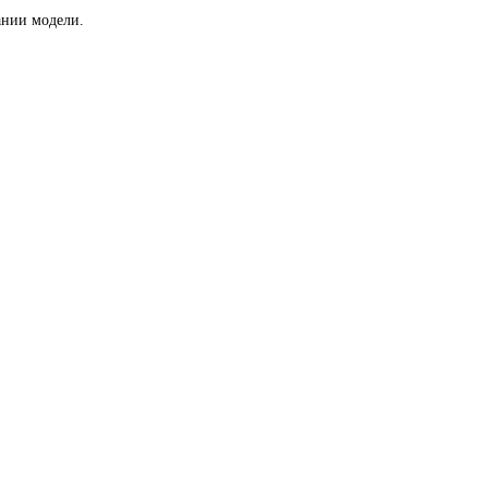
ании модели.