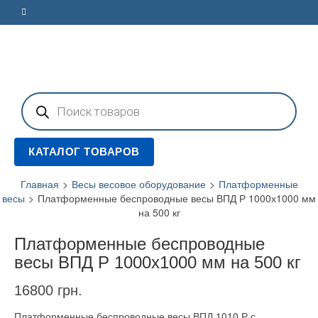
Поиск
товаров
КАТАЛОГ ТОВАРОВ
Главная
>
Весы весовое оборудование
>
Платформенные
весы
>
Платформенные беспроводные весы ВПД Р 1000х1000 мм
на 500 кг
Платформенные беспроводные
весы ВПД Р 1000х1000 мм на 500 кг
16800
грн.
Платформенные беспроводные весы ВПД 1010 Р с