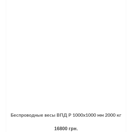
Беспроводные весы ВПД Р 1000х1000 мм 2000 кг
16800
грн.