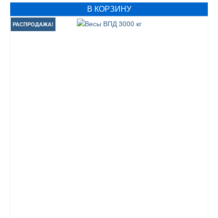
В КОРЗИНУ
РАСПРОДАЖА!