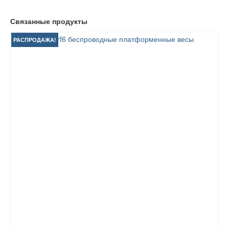
Связанные продукты
РАСПРОДАЖА!