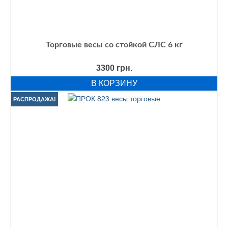
Торговые весы со стойкой СЛС 6 кг
3300
грн.
В КОРЗИНУ
РАСПРОДАЖА!