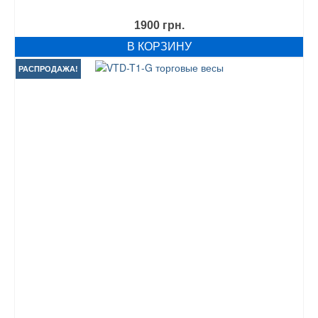
1900
грн.
В КОРЗИНУ
РАСПРОДАЖА!