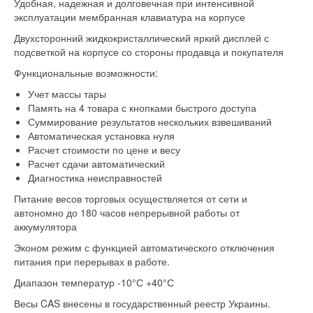
Удобная, надежная и долговечная при интенсивной
эксплуатации мембранная клавиатура на корпусе
Двухсторонний жидкокристаллический яркий дисплей с
подсветкой на корпусе со стороны продавца и покупателя
Функциональные возможности:
Учет массы тары
Память на 4 товара с кнопками быстрого доступа
Суммирование результатов нескольких взвешиваний
Автоматическая установка нуля
Расчет стоимости по цене и весу
Расчет сдачи автоматический
Диагностика неисправностей
Питание весов торговых осуществляется от сети и
автономно до 180 часов непрерывной работы от
аккумулятора
Эконом режим с функцией автоматического отключения
питания при перерывах в работе.
Диапазон температур -10°С +40°С
Весы CAS внесены в государственный реестр Украины.