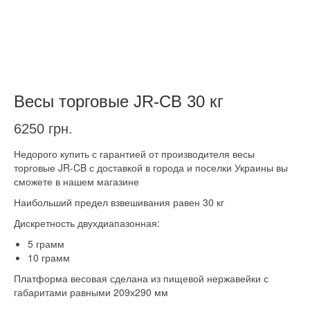
Весы торговые JR-CB 30 кг
6250
грн.
Недорого купить с гарантией от производителя весы
торговые JR-CB с доставкой в города и поселки Украины вы
сможете в нашем магазине
Наибольший предел взвешивания равен 30 кг
Дискретность двухдиапазонная:
5 грамм
10 грамм
Платформа весовая сделана из пищевой нержавейки с
габаритами равными 209х290 мм