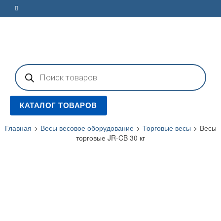
Поиск
товаров
КАТАЛОГ ТОВАРОВ
Главная
>
Весы весовое оборудование
>
Торговые весы
>
Весы
торговые JR-CB 30 кг