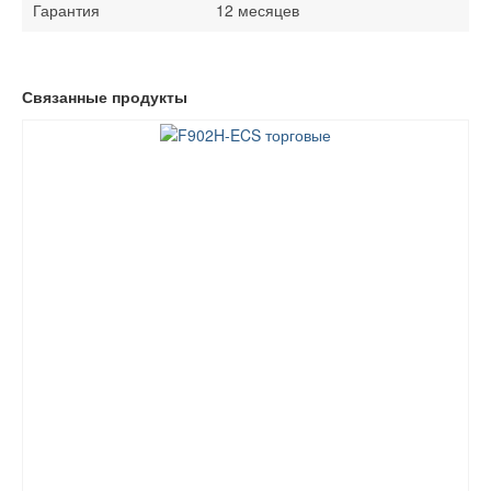
Гарантия
12 месяцев
Связанные продукты