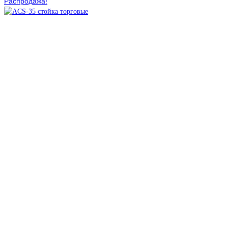
Распродажа!