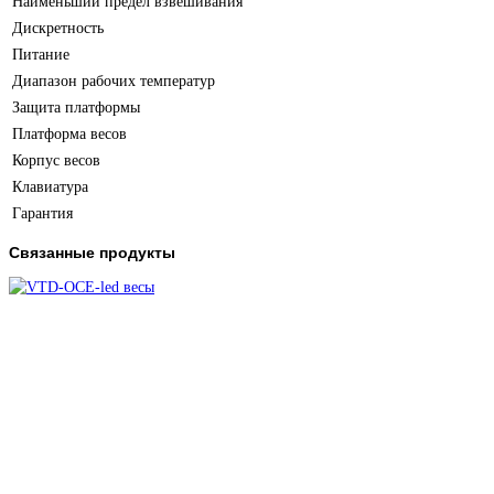
Наименьший предел взвешивания
Дискретность
Питание
Диапазон рабочих температур
Защита платформы
Платформа весов
Корпус весов
Клавиатура
Гарантия
Связанные продукты