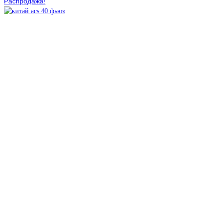
Распродажа!