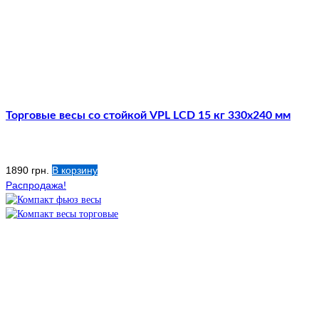
Торговые весы со стойкой VPL LCD 15 кг 330х240 мм
1890
грн.
В корзину
Распродажа!