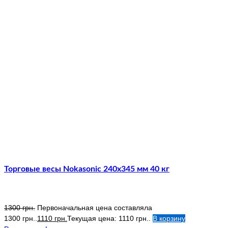
Торговые весы Nokasonic 240х345 мм 40 кг
1300
грн.
Первоначальная цена составляла
1300 грн..
1110
грн.
Текущая цена: 1110 грн..
В корзину