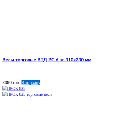
Весы торговые ВТД РС 6 кг 310х230 мм
3390
грн.
В корзину