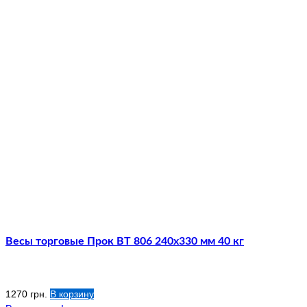
Весы торговые Прок ВТ 806 240х330 мм 40 кг
1270
грн.
В корзину