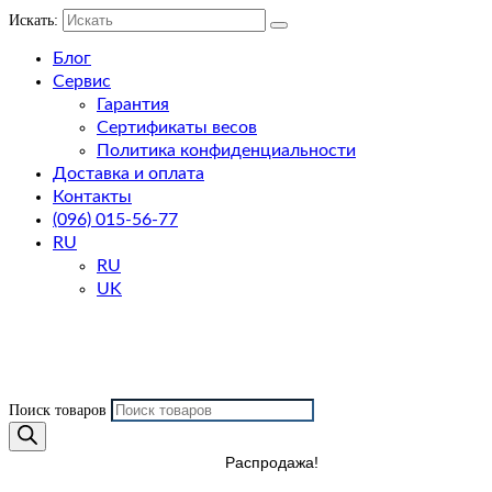
Искать:
Блог
Сервис
Гарантия
Сертификаты весов
Политика конфиденциальности
Доставка и оплата
Контакты
(096) 015-56-77
RU
RU
UK
Поиск товаров
Распродажа!