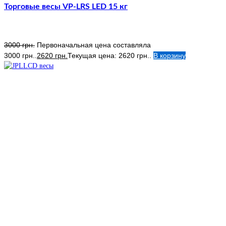
Торговые весы VP-LRS LED 15 кг
3000
грн.
Первоначальная цена составляла
3000 грн..
2620
грн.
Текущая цена: 2620 грн..
В корзину