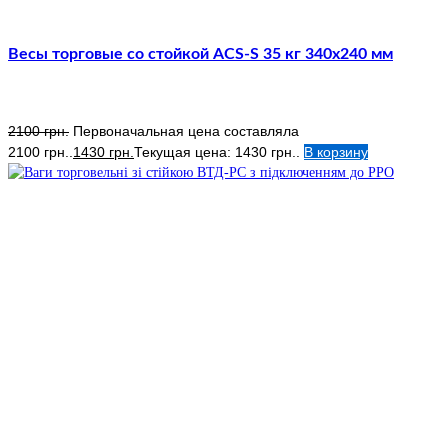
Весы торговые со стойкой ACS-S 35 кг 340х240 мм
2100
грн.
Первоначальная цена составляла
2100 грн..
1430
грн.
Текущая цена: 1430 грн..
В корзину