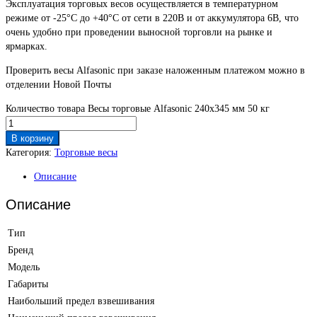
Эксплуатация торговых весов осуществляется в температурном
режиме от -25°C до +40°C от сети в 220В и от аккумулятора 6В, что
очень удобно при проведении выносной торговли на рынке и
ярмарках.
Проверить весы Alfasonic при заказе наложенным платежом можно в
отделении Новой Почты
Количество товара Весы торговые Alfasonic 240х345 мм 50 кг
В корзину
Категория:
Торговые весы
Описание
Описание
Тип
Бренд
Модель
Габариты
Наибольший предел взвешивания