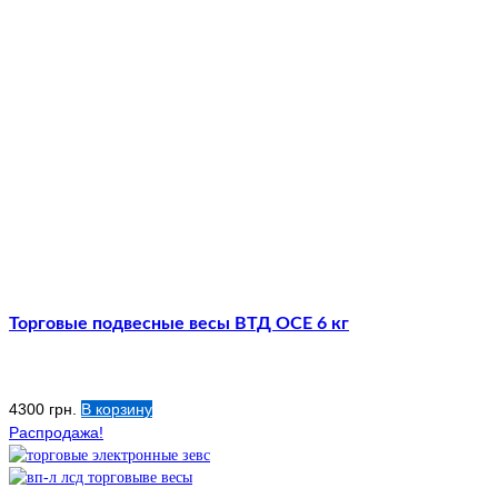
Торговые подвесные весы ВТД ОСЕ 6 кг
4300
грн.
В корзину
Распродажа!