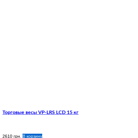
Торговые весы VP-LRS LCD 15 кг
2610
грн.
В корзину