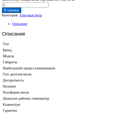
В корзину
Категория:
Торговые весы
Описание
Описание
Тип
Бренд
Модель
Габариты
Наибольший предел взвешивания
Тип дисплея весов
Дискретность
Питание
Платформа весов
Диапазон рабочих температур
Клавиатура
Гарантия