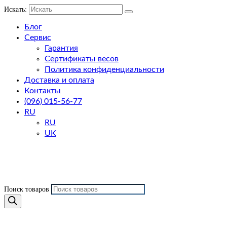
Искать:
Блог
Сервис
Гарантия
Сертификаты весов
Политика конфиденциальности
Доставка и оплата
Контакты
(096) 015-56-77
RU
RU
UK
Поиск товаров