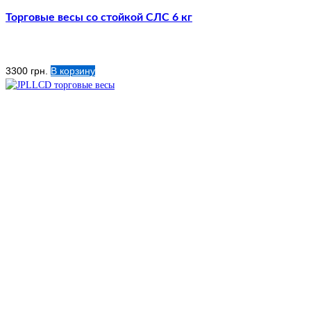
Торговые весы со стойкой СЛС 6 кг
3300
грн.
В корзину