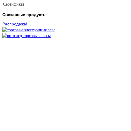
Сертификат
Связанные продукты
Распродажа!