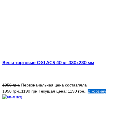
Весы торговые OXI ACS 40 кг 330х230 мм
1950
грн.
Первоначальная цена составляла
1950 грн..
1190
грн.
Текущая цена: 1190 грн..
В корзину