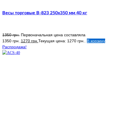
Весы торговые В-823 250х350 мм 40 кг
1350
грн.
Первоначальная цена составляла
1350 грн..
1270
грн.
Текущая цена: 1270 грн..
В корзину
Распродажа!