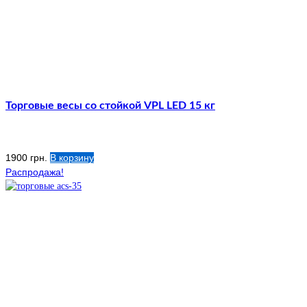
Торговые весы со стойкой VPL LED 15 кг
1900
грн.
В корзину
Распродажа!