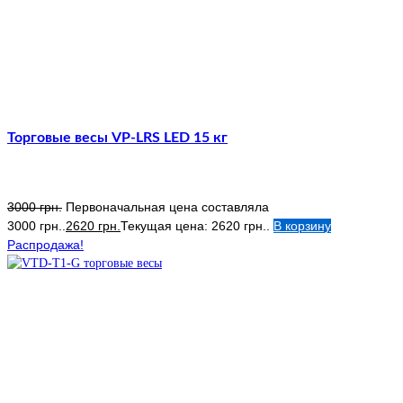
Торговые весы VP-LRS LED 15 кг
3000
грн.
Первоначальная цена составляла
3000 грн..
2620
грн.
Текущая цена: 2620 грн..
В корзину
Распродажа!