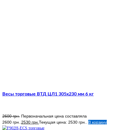
Весы торговые ВТД ЦЛ1 305х230 мм 6 кг
2600
грн.
Первоначальная цена составляла
2600 грн..
2530
грн.
Текущая цена: 2530 грн..
В корзину