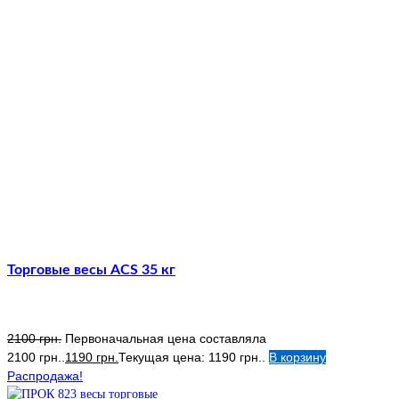
Торговые весы ACS 35 кг
2100
грн.
Первоначальная цена составляла
2100 грн..
1190
грн.
Текущая цена: 1190 грн..
В корзину
Распродажа!