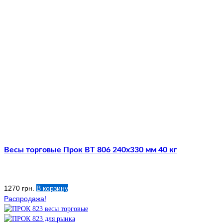
Весы торговые Прок ВТ 806 240х330 мм 40 кг
1270
грн.
В корзину
Распродажа!