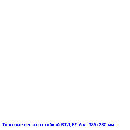
Торговые весы со стойкой ВТД ЕЛ 6 кг 335х230 мм