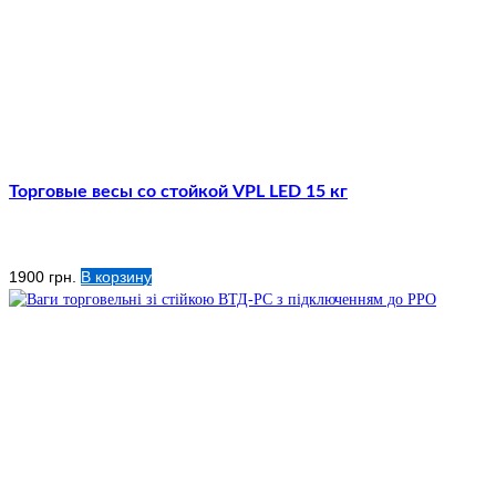
Торговые весы со стойкой VPL LED 15 кг
1900
грн.
В корзину