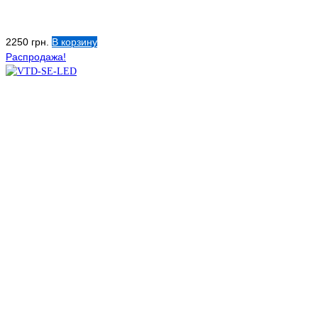
2250
грн.
В корзину
Распродажа!