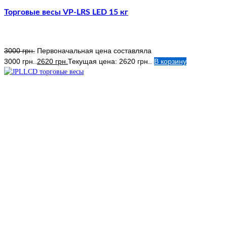
Торговые весы VP-LRS LED 15 кг
3000
грн.
Первоначальная цена составляла
3000 грн..
2620
грн.
Текущая цена: 2620 грн..
В корзину