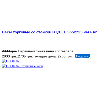
Весы торговые со стойкой ВТД СЕ 355х235 мм 6 кг
2900
грн.
Первоначальная цена составляла
2900 грн..
2705
грн.
Текущая цена: 2705 грн..
В корзину