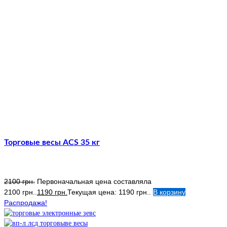
Торговые весы ACS 35 кг
2100
грн.
Первоначальная цена составляла
2100 грн..
1190
грн.
Текущая цена: 1190 грн..
В корзину
Распродажа!