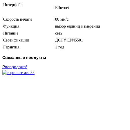
Интерфейс
Ethernet
Скорость печати
80 мм/с
Функция
выбор единиц измерения
Питание
сеть
Сертификация
ДСТУ EN45501
Гарантия
1 год
Связанные продукты
Распродажа!