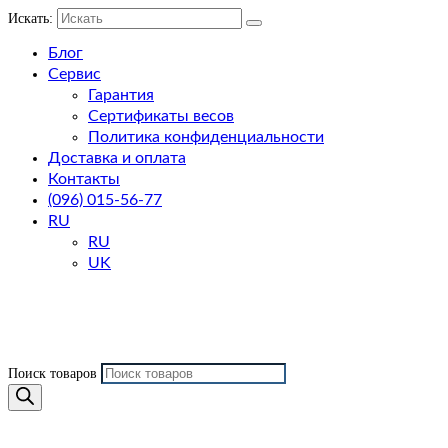
Искать:
Блог
Сервис
Гарантия
Сертификаты весов
Политика конфиденциальности
Доставка и оплата
Контакты
(096) 015-56-77
RU
RU
UK
Поиск товаров