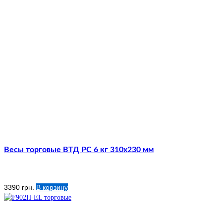
Весы торговые ВТД РС 6 кг 310х230 мм
3390
грн.
В корзину