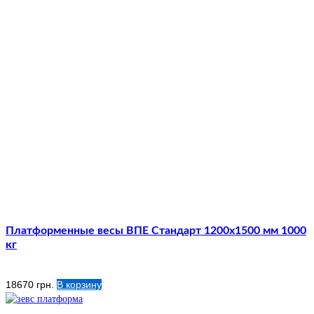
Платформенные весы ВПЕ Стандарт 1200х1500 мм 1000
кг
18670
грн.
В корзину