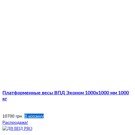
Платформенные весы ВПД Эконом 1000х1000 мм 1000
кг
10700
грн.
В корзину
Распродажа!