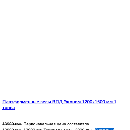
Платформенные весы ВПД Эконом 1200х1500 мм 1
тонна
13900
грн.
Первоначальная цена составляла