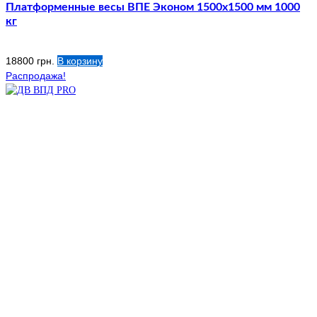
Платформенные весы ВПЕ Эконом 1500х1500 мм 1000
кг
18800
грн.
В корзину
Распродажа!