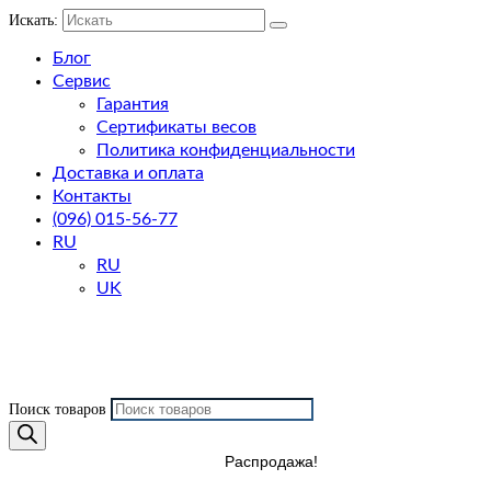
Искать:
Блог
Сервис
Гарантия
Сертификаты весов
Политика конфиденциальности
Доставка и оплата
Контакты
(096) 015-56-77
RU
RU
UK
Поиск товаров
Распродажа!