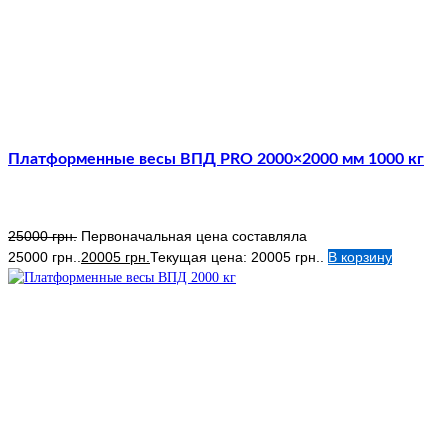
Платформенные весы ВПД PRO 2000×2000 мм 1000 кг
25000
грн.
Первоначальная цена составляла
25000 грн..
20005
грн.
Текущая цена: 20005 грн..
В корзину