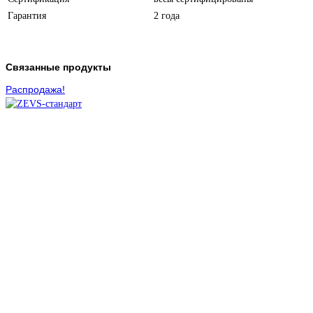
Гарантия
2 года
Связанные продукты
Распродажа!