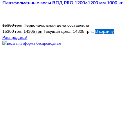
Платформенные весы ВПД PRO 1200×1200 мм 1000 кг
15300
грн.
Первоначальная цена составляла
15300 грн..
14305
грн.
Текущая цена: 14305 грн..
В корзину
Распродажа!