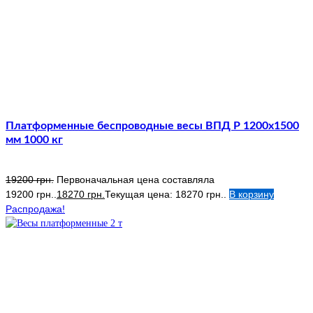
Платформенные беспроводные весы ВПД Р 1200х1500
мм 1000 кг
19200
грн.
Первоначальная цена составляла
19200 грн..
18270
грн.
Текущая цена: 18270 грн..
В корзину
Распродажа!