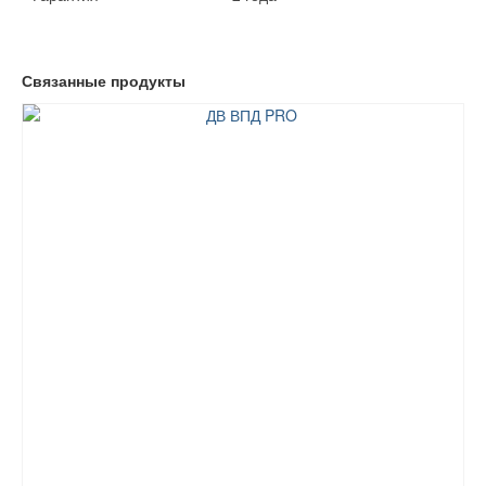
Связанные продукты