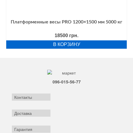
Платформенные весы PRO 1200×1500 мм 5000 кг
18500
грн.
В КОРЗИНУ
096-015-56-77
Контакты
Доставка
Гарантия