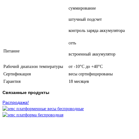
суммирование
штучный подсчет
контроль заряда аккумулятора
сеть
Питание
встроенный аккумулятор
Рабочий диапазон температуры
от -10°С до +40°С
Сертификация
весы сертифицированы
Гарантия
18 месяцев
Связанные продукты
Распродажа!