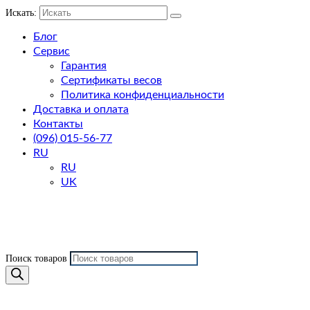
Искать:
Блог
Сервис
Гарантия
Сертификаты весов
Политика конфиденциальности
Доставка и оплата
Контакты
(096) 015-56-77
RU
RU
UK
Поиск товаров