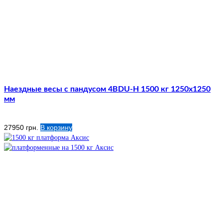
Наездные весы с пандусом 4BDU-Н 1500 кг 1250х1250
мм
27950
грн.
В корзину