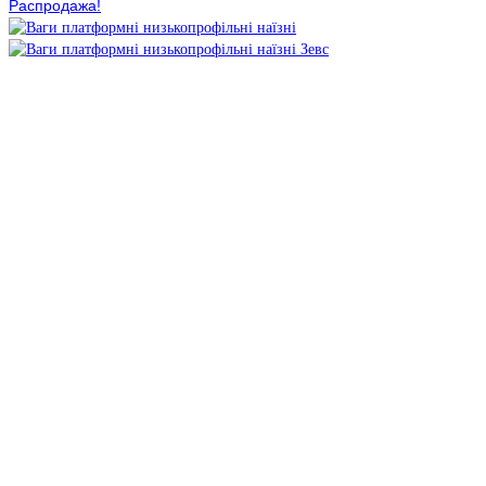
Распродажа!