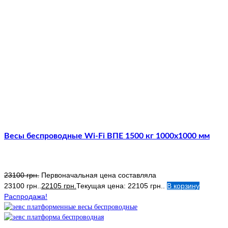
Весы беспроводные Wi-Fi ВПЕ 1500 кг 1000х1000 мм
23100
грн.
Первоначальная цена составляла
23100 грн..
22105
грн.
Текущая цена: 22105 грн..
В корзину
Распродажа!