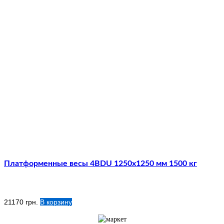
Платформенные весы 4BDU 1250х1250 мм 1500 кг
21170
грн.
В корзину