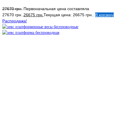
27670
грн.
Первоначальная цена составляла
27670 грн..
26675
грн.
Текущая цена: 26675 грн..
В корзину
Распродажа!