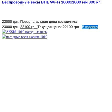
Беспроводные весы ВПЕ Wi-Fi 1000х1000 мм 300 кг
23000
грн.
Первоначальная цена составляла
23000 грн..
22100
грн.
Текущая цена: 22100 грн..
В корзину