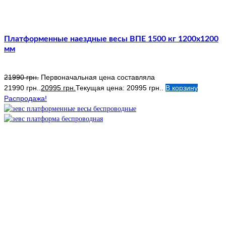
Платформенные наездные весы ВПЕ 1500 кг 1200х1200
мм
21990
грн.
Первоначальная цена составляла
21990 грн..
20995
грн.
Текущая цена: 20995 грн..
В корзину
Распродажа!