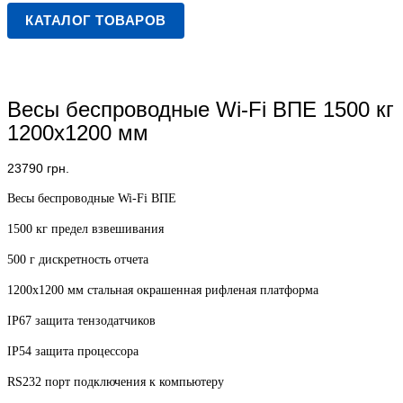
КАТАЛОГ ТОВАРОВ
Весы беспроводные Wi-Fi ВПЕ 1500 кг
1200х1200 мм
23790
грн.
Весы беспроводные Wi-Fi ВПЕ
1500 кг предел взвешивания
500 г дискретность отчета
1200х1200 мм стальная окрашенная рифленая платформа
IP67 защита тензодатчиков
IP54 защита процессора
RS232 порт подключения к компьютеру