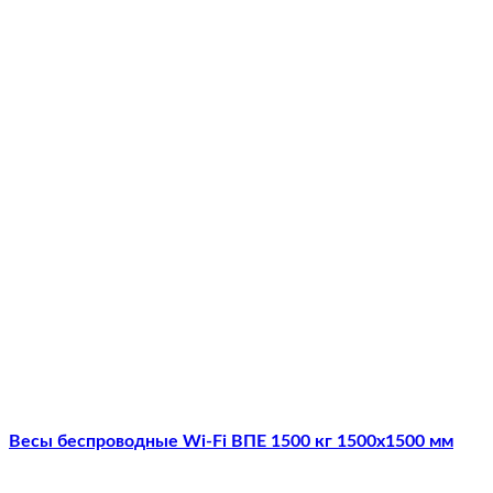
Весы беспроводные Wi-Fi ВПЕ 1500 кг 1500х1500 мм