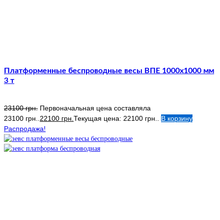
Платформенные беспроводные весы ВПЕ 1000х1000 мм
3 т
23100
грн.
Первоначальная цена составляла
23100 грн..
22100
грн.
Текущая цена: 22100 грн..
В корзину
Распродажа!