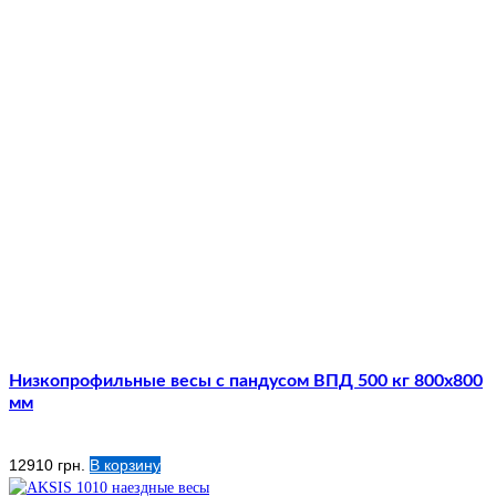
Низкопрофильные весы с пандусом ВПД 500 кг 800х800
мм
12910
грн.
В корзину