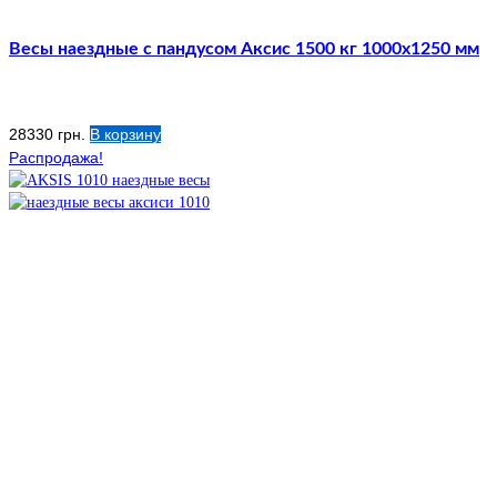
Весы наездные с пандусом Аксис 1500 кг 1000х1250 мм
28330
грн.
В корзину
Распродажа!