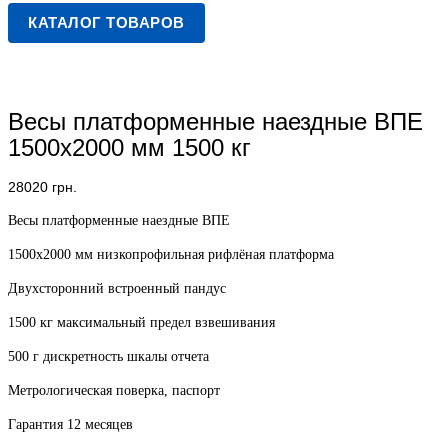
КАТАЛОГ ТОВАРОВ
Весы платформенные наездные ВПЕ
1500х2000 мм 1500 кг
28020
грн.
Весы платформенные наездные ВПЕ
1500х2000 мм низкопрофильная рифлёная платформа
Двухсторонний встроенный пандус
1500 кг максимальный предел взвешивания
500 г дискретность шкалы отчета
Метрологическая поверка, паспорт
Гарантия 12 месяцев