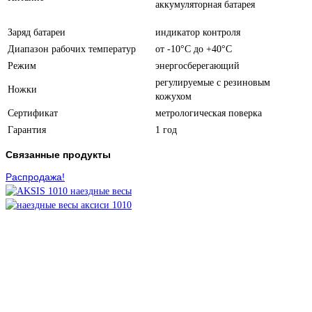
аккумуляторная батарея
Заряд батареи
индикатор контроля
Диапазон рабочих температур
от -10°C до +40°C
Режим
энергосберегающий
регулируемые с резиновым
Ножки
кожухом
Сертификат
метрологическая поверка
Гарантия
1 год
Связанные продукты
Распродажа!