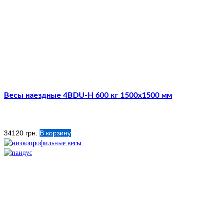
Весы наездные 4BDU-Н 600 кг 1500х1500 мм
34120
грн.
В корзину