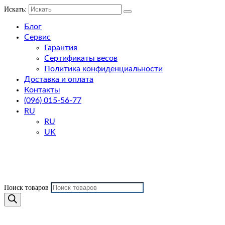
Искать:
Блог
Сервис
Гарантия
Сертификаты весов
Политика конфиденциальности
Доставка и оплата
Контакты
(096) 015-56-77
RU
RU
UK
Поиск товаров