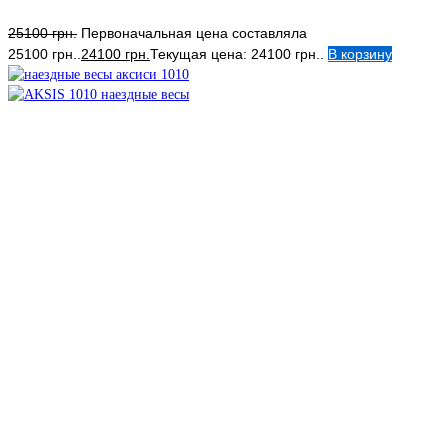
25100
грн.
Первоначальная цена составляла
25100 грн..
24100
грн.
Текущая цена: 24100 грн..
В корзину