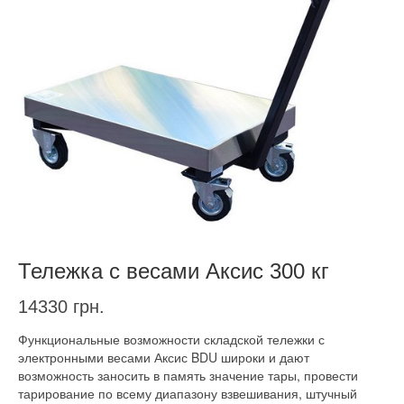
Тележка с весами Аксис 300 кг
14330
грн.
Функциональные возможности складской тележки с
электронными весами Аксис BDU широки и дают
возможность заносить в память значение тары, провести
тарирование по всему диапазону взвешивания, штучный