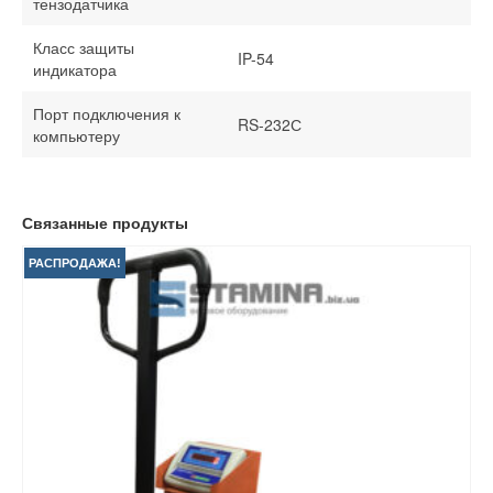
тензодатчика
Класс защиты
IP-54
индикатора
Порт подключения к
RS-232С
компьютеру
Связанные продукты
РАСПРОДАЖА!