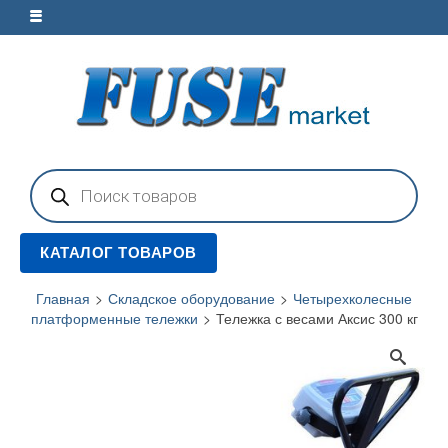
Поиск
товаров
КАТАЛОГ ТОВАРОВ
Главная
>
Складское оборудование
>
Четырехколесные
платформенные тележки
>
Тележка с весами Аксис 300 кг