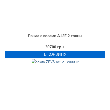
Рокла с весами А12Е 2 тонны
30700
грн.
В КОРЗИНУ