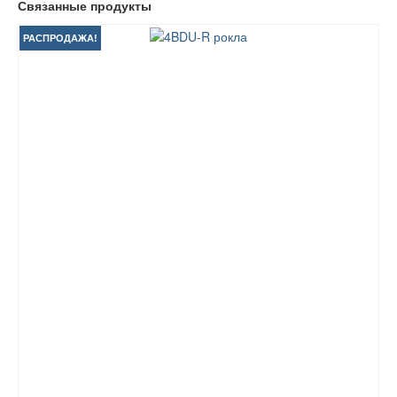
Связанные продукты
РАСПРОДАЖА!