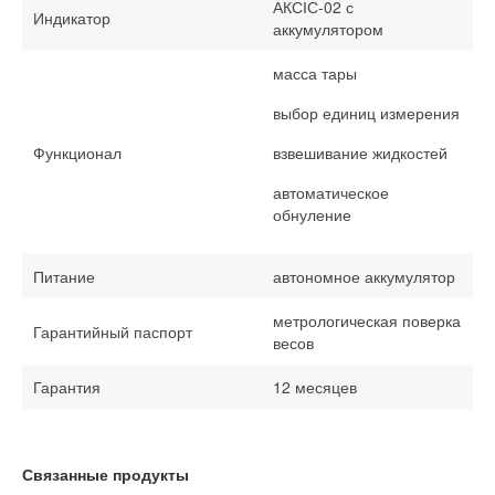
АКСІС-02 с
Индикатор
аккумулятором
масса тары
выбор единиц измерения
Функционал
взвешивание жидкостей
автоматическое
обнуление
Питание
автономное аккумулятор
метрологическая поверка
Гарантийный паспорт
весов
Гарантия
12 месяцев
Связанные продукты