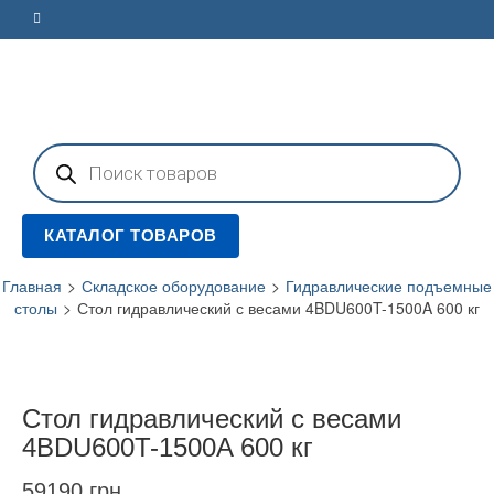
Поиск
товаров
КАТАЛОГ ТОВАРОВ
Главная
>
Складское оборудование
>
Гидравлические подъемные
столы
>
Стол гидравлический с весами 4BDU600T-1500A 600 кг
Стол гидравлический с весами
4BDU600T-1500A 600 кг
59190
грн.