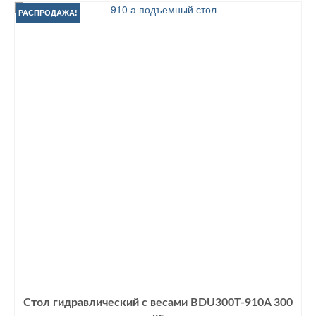
РАСПРОДАЖА!
Стол гидравлический с весами BDU300T-910A 300