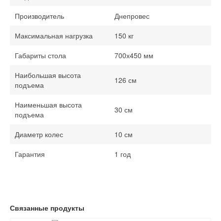
Производитель
Днепровес
Максимальная нагрузка
150 кг
Габариты стола
700х450 мм
Наибольшая высота
126 см
подъема
Наименьшая высота
30 см
подъема
Диаметр колес
10 см
Гарантия
1 год
Связанные продукты