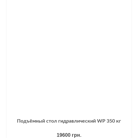
Подъёмный стол гидравлический WP 350 кг
19600
грн.