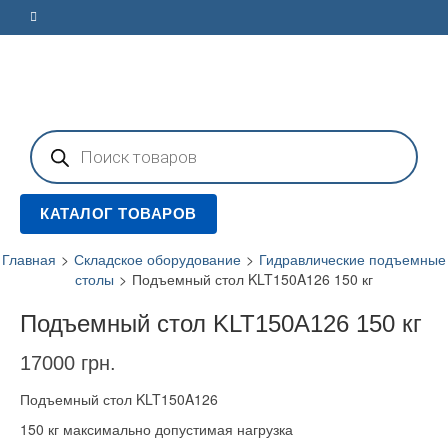
Поиск
товаров
КАТАЛОГ ТОВАРОВ
Главная
>
Складское оборудование
>
Гидравлические подъемные
столы
>
Подъемный стол KLT150A126 150 кг
Подъемный стол KLT150A126 150 кг
17000
грн.
Подъемный стол KLT150A126
150 кг максимально допустимая нагрузка