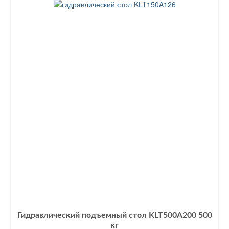
Гидравлический подъемный стол KLT500A200 500
кг