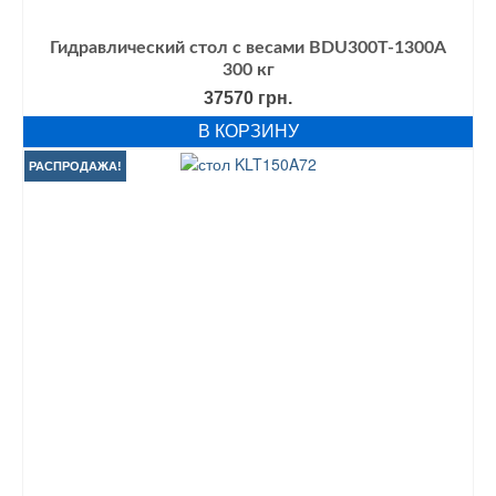
Гидравлический стол с весами BDU300T-1300A
300 кг
37570
грн.
В КОРЗИНУ
РАСПРОДАЖА!