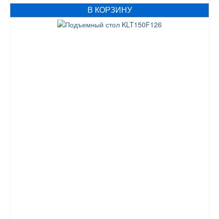
В КОРЗИНУ