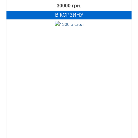
30000
грн.
В КОРЗИНУ