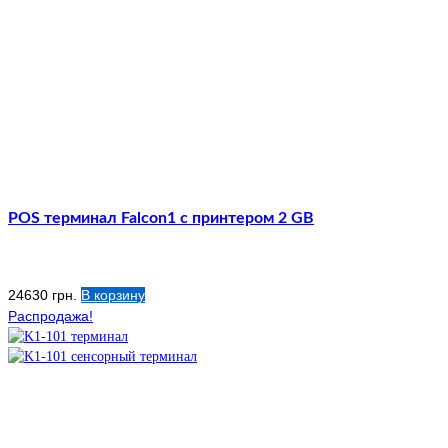
POS терминал Falcon1 с принтером 2 GB
24630
грн.
В корзину
Распродажа!