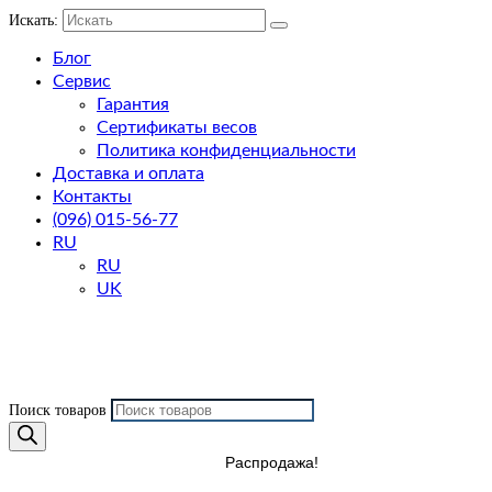
Искать:
Блог
Сервис
Гарантия
Сертификаты весов
Политика конфиденциальности
Доставка и оплата
Контакты
(096) 015-56-77
RU
RU
UK
Поиск товаров
Распродажа!