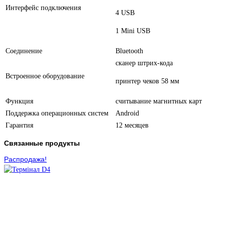
Интерфейс подключения
4 USB
1 Mini USB
Соединение
Bluetooth
сканер штрих-кода
Встроенное оборудование
принтер чеков 58 мм
Функция
считывание магнитных карт
Поддержка операционных систем
Android
Гарантия
12 месяцев
Связанные продукты
Распродажа!