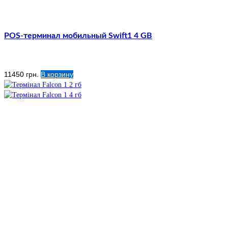
POS-терминал мобильный Swift1 4 GB
11450
грн.
В корзину