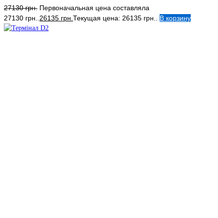
27130
грн.
Первоначальная цена составляла
27130 грн..
26135
грн.
Текущая цена: 26135 грн..
В корзину