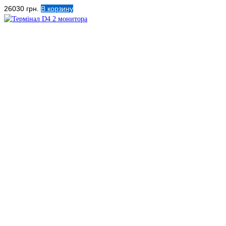
26030
грн.
В корзину