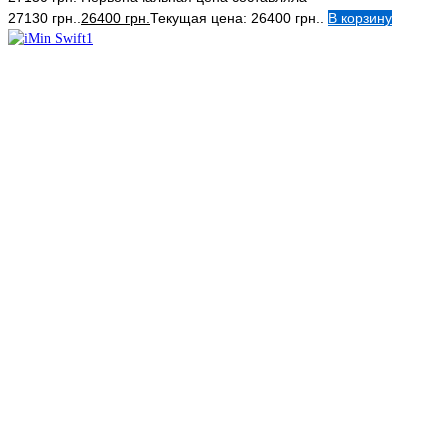
27130 грн..
26400
грн.
Текущая цена: 26400 грн..
В корзину