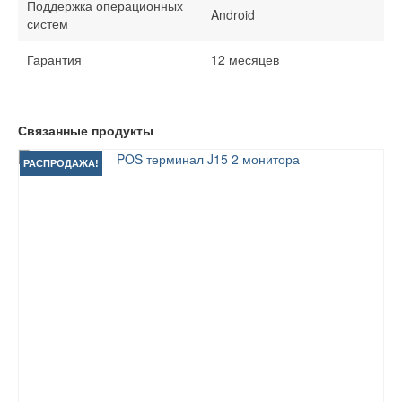
Поддержка операционных
Android
систем
Гарантия
12 месяцев
Связанные продукты
РАСПРОДАЖА!