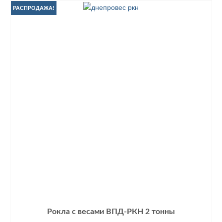
РАСПРОДАЖА!
Рокла с весами ВПД-РКН 2 тонны