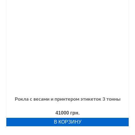
Рокла с весами и принтером этикеток 3 тонны
41000
грн.
В КОРЗИНУ