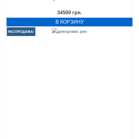
34500
грн.
В КОРЗИНУ
РАСПРОДАЖА!