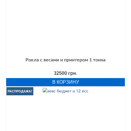
Рокла с весами и принтером 1 тонна
32500
грн.
В КОРЗИНУ
РАСПРОДАЖА!