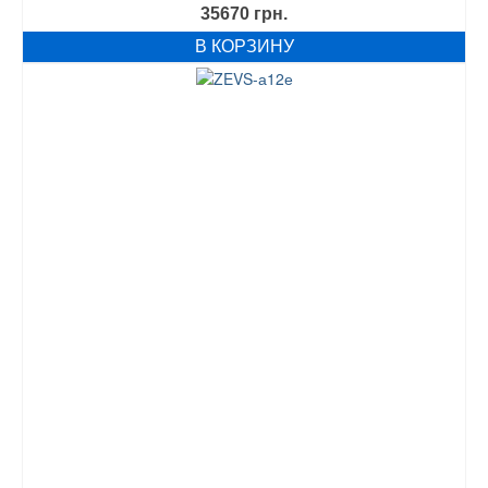
35670
грн.
В КОРЗИНУ