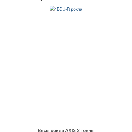
Весы рокла AXIS 2 тонны