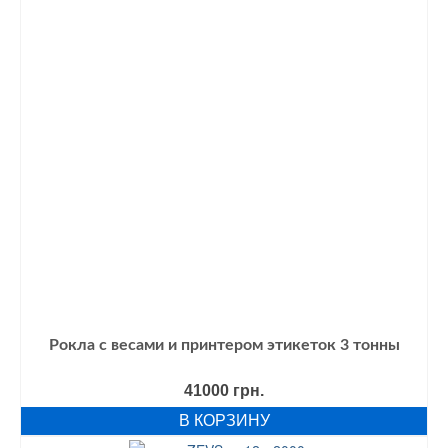
Рокла с весами и принтером этикеток 3 тонны
41000
грн.
В КОРЗИНУ