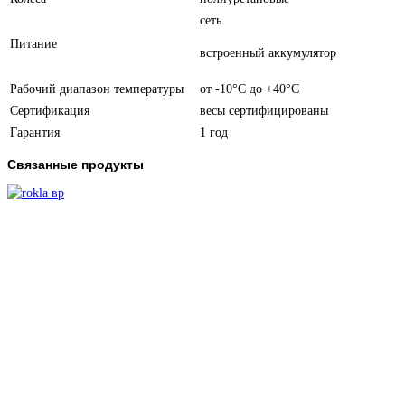
сеть
Питание
встроенный аккумулятор
Рабочий диапазон температуры
от -10°С до +40°С
Сертификация
весы сертифицированы
Гарантия
1 год
Связанные продукты