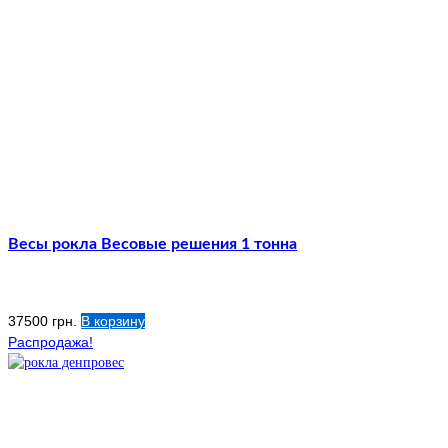
Весы рокла Весовые решения 1 тонна
37500
грн.
В корзину
Распродажа!