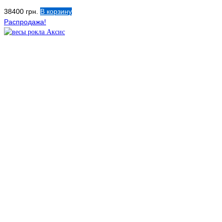
38400
грн.
В корзину
Распродажа!