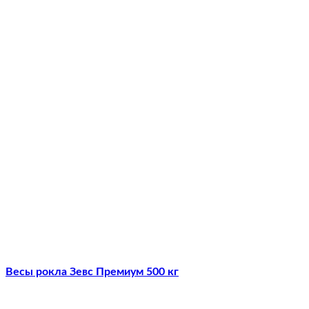
Весы рокла Зевс Премиум 500 кг