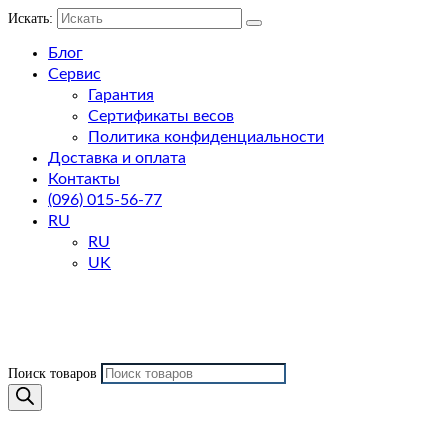
Искать:
Блог
Сервис
Гарантия
Сертификаты весов
Политика конфиденциальности
Доставка и оплата
Контакты
(096) 015-56-77
RU
RU
UK
Поиск товаров