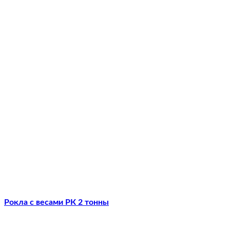
Рокла с весами РК 2 тонны