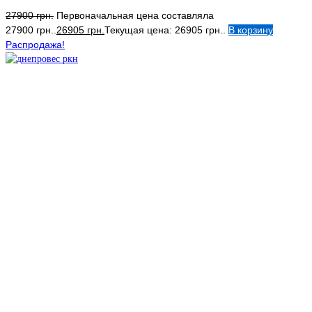
27900
грн.
Первоначальная цена составляла
27900 грн..
26905
грн.
Текущая цена: 26905 грн..
В корзину
Распродажа!