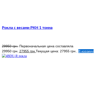
Рокла с весами РКН 1 тонна
29950
грн.
Первоначальная цена составляла
29950 грн..
27955
грн.
Текущая цена: 27955 грн..
В корзину