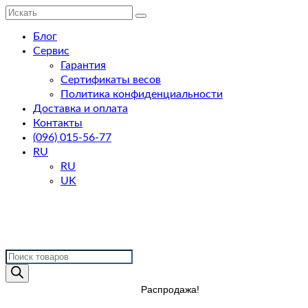
Искать:
Блог
Сервис
Гарантия
Сертификаты весов
Политика конфиденциальности
Доставка и оплата
Контакты
(096) 015-56-77
RU
RU
UK
Поиск
товаров
Распродажа!