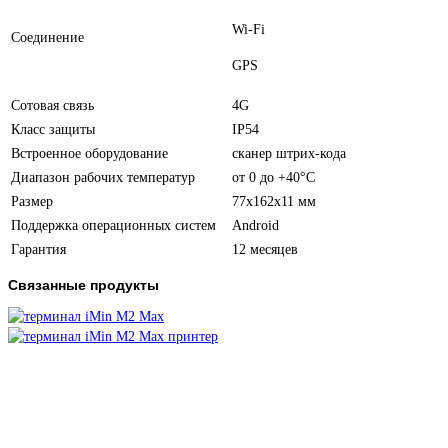
Wi-Fi
Соединение
GPS
Сотовая связь
4G
Класс защиты
IP54
Встроенное оборудование
сканер штрих-кода
Диапазон рабочих температур
от 0 до +40°C
Размер
77x162x11 мм
Поддержка операционных систем
Android
Гарантия
12 месяцев
Связанные продукты