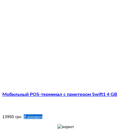
Мобильный POS-терминал с принтером Swift1 4 GB
13950
грн.
В корзину