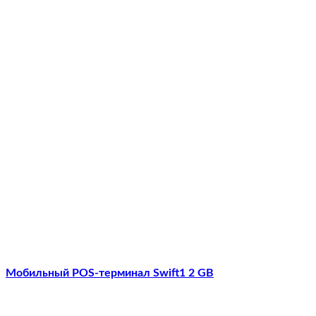
Мобильный POS-терминал Swift1 2 GB