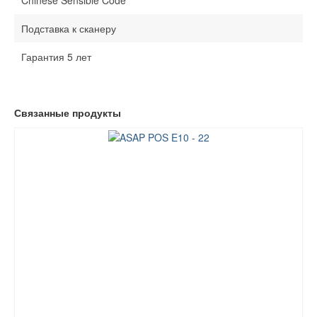
Chinese Sensible Code
Подставка к сканеру
Гарантия 5 лет
Связанные продукты