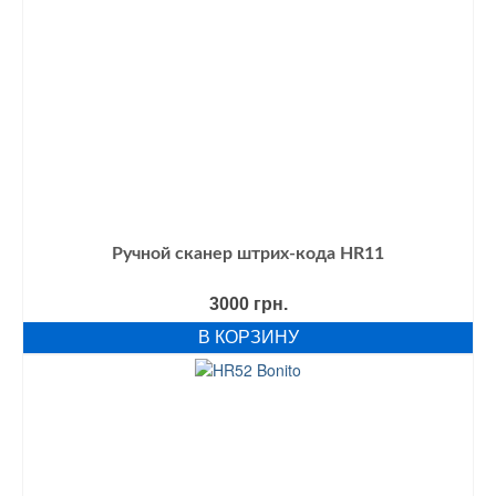
Ручной сканер штрих-кода HR11
3000
грн.
В КОРЗИНУ