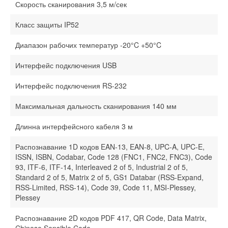
Скорость сканирования 3,5 м/сек
Класс защиты IP52
Диапазон рабочих температур -20°C +50°C
Интерфейс подключения USB
Интерфейс подключения RS-232
Максимальная дальность сканирования 140 мм
Длинна интерфейсного кабеля 3 м
Распознавание 1D кодов EAN-13, EAN-8, UPC-A, UPC-E,
ISSN, ISBN, Codabar, Code 128 (FNC1, FNC2, FNC3), Code
93, ITF-6, ITF-14, Interleaved 2 of 5, Industrial 2 of 5,
Standard 2 of 5, Matrix 2 of 5, GS1 Databar (RSS-Expand,
RSS-Limited, RSS-14), Code 39, Code 11, MSI-Plessey,
Plessey
Распознавание 2D кодов PDF 417, QR Code, Data Matrix,