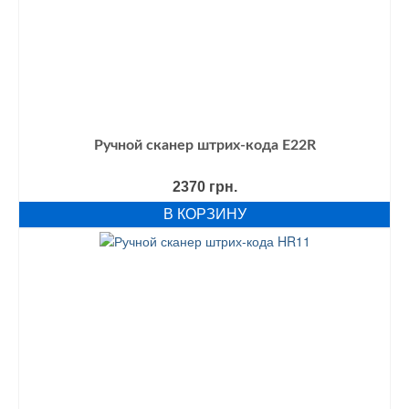
Ручной сканер штрих-кода E22R
2370
грн.
В КОРЗИНУ