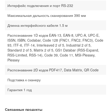
Интерфейс подключения и порт RS-232
Максимальная дальность сканирования 390 мм
Длинна интерфейсного кабеля 1.5 м
Распознавание 1D кодов EAN-13, EAN-8, UPC-A, UPC-E,
ISSN, ISBN, Codabar, Code 128 (FNC1, FNC2, FNC3), Code
93, ITF-6, ITF-14, Interleaved 2 of 5, Industrial 2 of 5,
Standard 2 of 5, Matrix 2 of 5, GS1 Databar (RSS-Expand,
RSS-Limited, RSS-14), Code 39, Code 11, MSI-Plessey,
Plessey
Распознавание 2D кодов PDF417, Data Matrix, QR Code
Подставка к сканеру
Гарантия 1 год
Связанные продукты