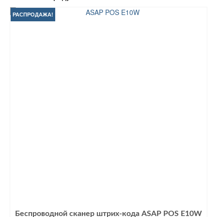
РАСПРОДАЖА!
Беспроводной сканер штрих-кода ASAP POS E10W