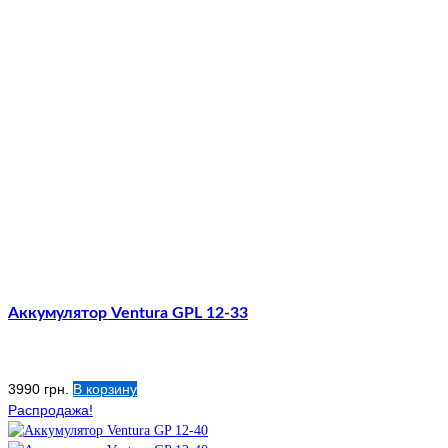
Аккумулятор Ventura GPL 12-33
3990
грн.
В корзину
Распродажа!