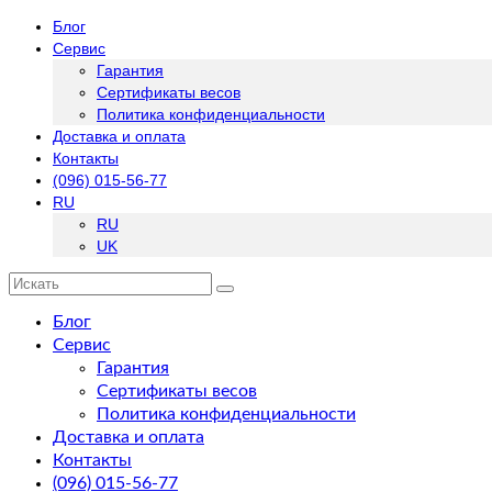
Блог
Сервис
Гарантия
Сертификаты весов
Политика конфиденциальности
Доставка и оплата
Контакты
(096) 015-56-77
RU
RU
UK
Искать:
Блог
Сервис
Гарантия
Сертификаты весов
Политика конфиденциальности
Доставка и оплата
Контакты
(096) 015-56-77