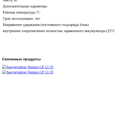
Масса, кг:
Дополнительные параметры:
Рабочая температура,°С:
Срок эксплуатации, лет:
Напряжение удержания (постоянного подзаряда) блока
внутреннее сопротивление полностью заряженного аккумулятора (25°С
Связанные продукты