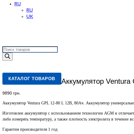
RU
RU
UK
Поиск
товаров
КАТАЛОГ ТОВАРОВ
Аккумулятор Ventura 
9890
грн.
Аккумулятор Ventura GPL 12-80 L 12В, 80Ач. Аккумулятор универсаль
Изготовлен аккумулятор с использованием технологии AGM и отличаетс
либо измерять температуру, а также плотность электролита в течение вс
Гарантия производителя 1 год