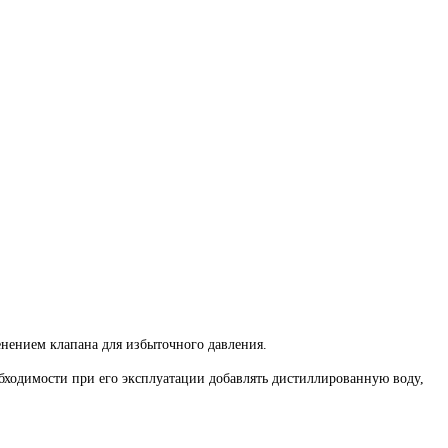
нением клапана для избыточного давления.
бходимости при его эксплуатации добавлять дистиллированную воду,