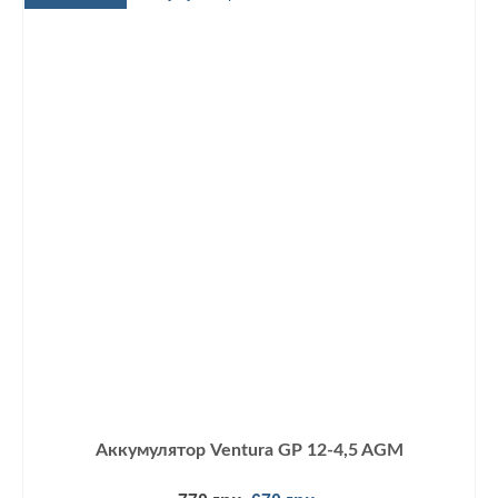
Аккумулятор Ventura GP 12-4,5 AGM