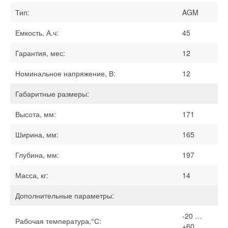
Тип:
AGM
Емкость, А.ч:
45
Гарантия, мес:
12
Номинальное напряжение, В:
12
Габаритные размеры:
Высота, мм:
171
Ширина, мм:
165
Глубина, мм:
197
Масса, кг:
14
Дополнительные параметры:
-20 …
Рабочая температура,°С:
+60