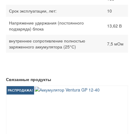
Срок эксплуатации, лет:
10
Напряжение удержания (постоянного
13,62 В
подзаряда) блока
внутреннее сопротивление полностью
7,5 мОм
заряженного аккумулятора (25°С)
Связанные продукты
РАСПРОДАЖА!