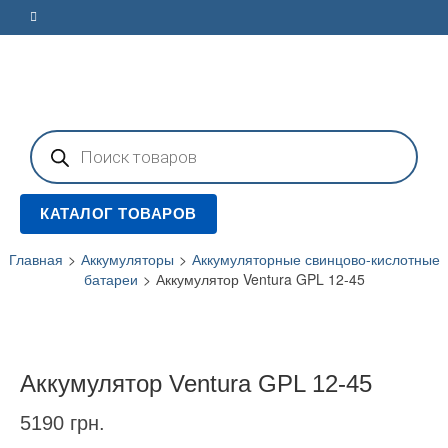
Поиск
товаров
КАТАЛОГ ТОВАРОВ
Главная
>
Аккумуляторы
>
Аккумуляторные свинцово-кислотные
батареи
>
Аккумулятор Ventura GPL 12-45
Аккумулятор Ventura GPL 12-45
5190
грн.