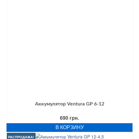
Аккумулятор Ventura GP 6-12
690
грн.
В КОРЗИНУ
РАСПРОДАЖА!