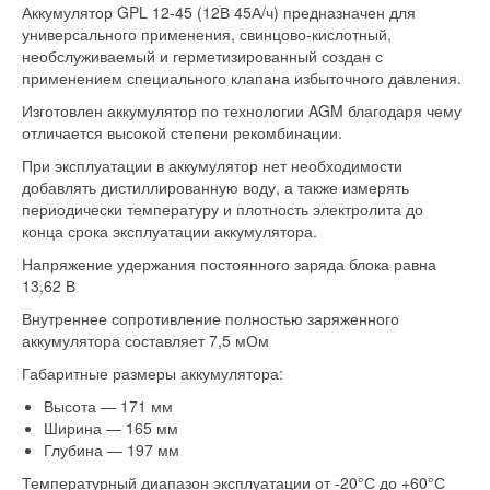
Аккумулятор GPL 12-45 (12В 45А/ч) предназначен для
универсального применения, свинцово-кислотный,
необслуживаемый и герметизированный создан с
применением специального клапана избыточного давления.
Изготовлен аккумулятор по технологии AGM благодаря чему
отличается высокой степени рекомбинации.
При эксплуатации в аккумулятор нет необходимости
добавлять дистиллированную воду, а также измерять
периодически температуру и плотность электролита до
конца срока эксплуатации аккумулятора.
Напряжение удержания постоянного заряда блока равна
13,62 В
Внутреннее сопротивление полностью заряженного
аккумулятора составляет 7,5 мОм
Габаритные размеры аккумулятора:
Высота — 171 мм
Ширина — 165 мм
Глубина — 197 мм
Температурный диапазон эксплуатации от -20°С до +60°С