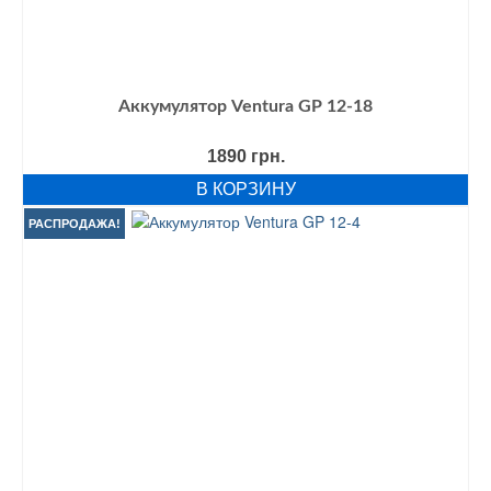
Аккумулятор Ventura GP 12-18
1890
грн.
В КОРЗИНУ
РАСПРОДАЖА!