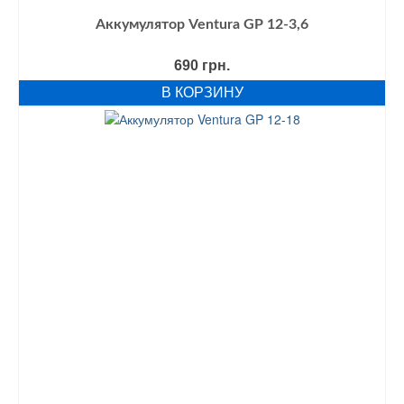
Аккумулятор Ventura GP 12-3,6
690
грн.
В КОРЗИНУ