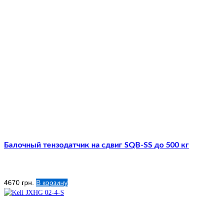
Балочный тензодатчик на сдвиг SQB-SS до 500 кг
4670
грн.
В корзину