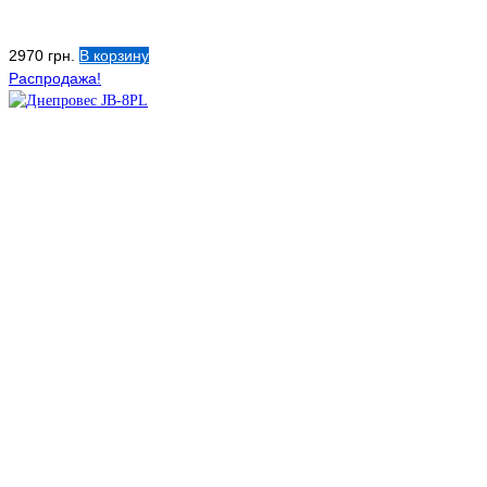
2970
грн.
В корзину
Распродажа!