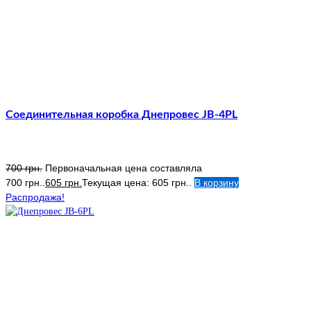
Соединительная коробка Днепровес JB-4PL
700
грн.
Первоначальная цена составляла
700 грн..
605
грн.
Текущая цена: 605 грн..
В корзину
Распродажа!