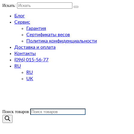
Искать:
Блог
Сервис
Гарантия
Сертификаты весов
Политика конфиденциальности
Доставка и оплата
Контакты
(096) 015-56-77
RU
RU
UK
Поиск товаров