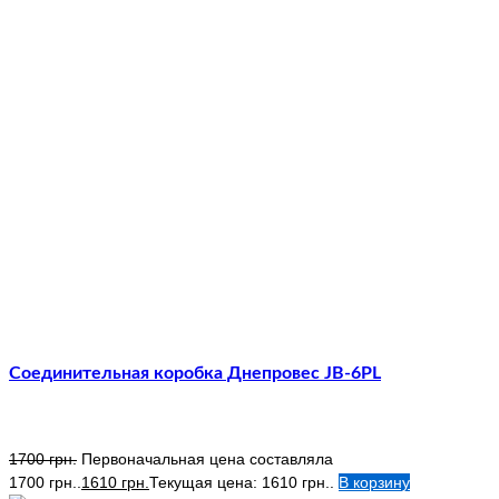
Соединительная коробка Днепровес JB-6PL
1700
грн.
Первоначальная цена составляла
1700 грн..
1610
грн.
Текущая цена: 1610 грн..
В корзину