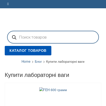
Поиск
товаров
КАТАЛОГ ТОВАРОВ
Home
>
Блог
>
Купити лабораторні ваги
Купити лабораторні ваги