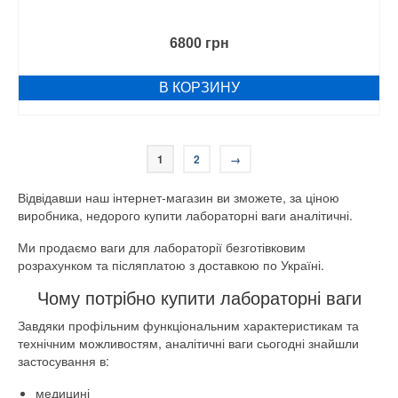
6800
грн
В КОРЗИНУ
1
2
→
Відвідавши наш інтернет-магазин ви зможете, за ціною
виробника, недорого купити лабораторні ваги аналітичні.
Ми продаємо ваги для лабораторії безготівковим
розрахунком та післяплатою з доставкою по Україні.
Чому потрібно купити лабораторні ваги
Завдяки профільним функціональним характеристикам та
технічним можливостям, аналітичні ваги сьогодні знайшли
застосування в:
медицині