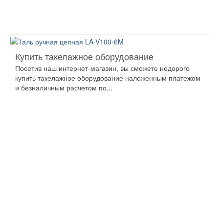
Купить такелажное оборудование
Посетив наш интернет-магазин, вы сможете недорого
купить такелажное оборудование наложенным платежом
и безналичным расчетом по...