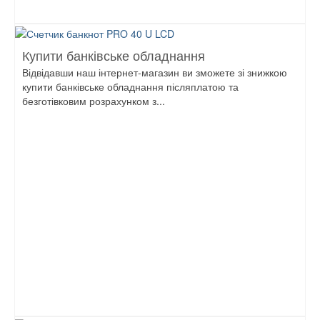
Купити банківське обладнання
Відвідавши наш інтернет-магазин ви зможете зі знижкою
купити банківське обладнання післяплатою та
безготівковим розрахунком з...