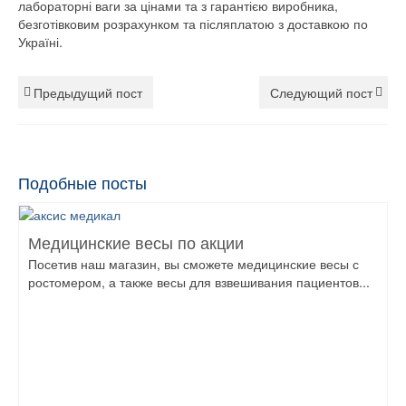
лабораторні ваги за цінами та з гарантією виробника,
безготівковим розрахунком та післяплатою з доставкою по
Україні.
Предыдущий пост
Следующий пост
Подобные посты
Медицинские весы по акции
Посетив наш магазин, вы сможете медицинские весы с
ростомером, а также весы для взвешивания пациентов...