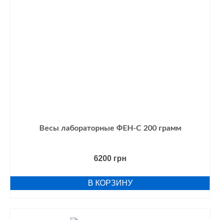
Весы лабораторные ФЕН-С 200 грамм
6200
грн
В КОРЗИНУ