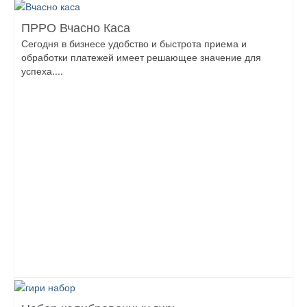
ПРРО Вчасно Каса
Сегодня в бизнесе удобство и быстрота приема и
обработки платежей имеет решающее значение для
успеха....