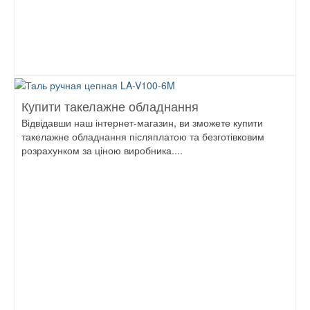
Купити такелажне обладнання
Відвідавши наш інтернет-магазин, ви зможете купити
такелажне обладнання післяплатою та безготівковим
розрахунком за ціною виробника....