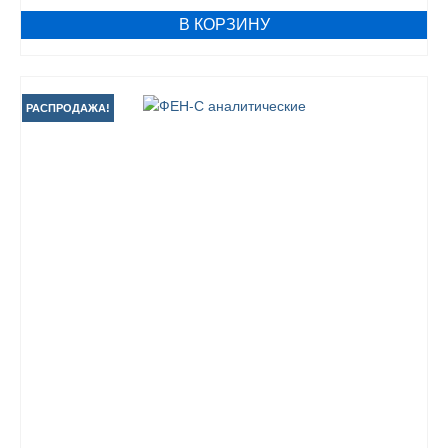
В КОРЗИНУ
РАСПРОДАЖА!