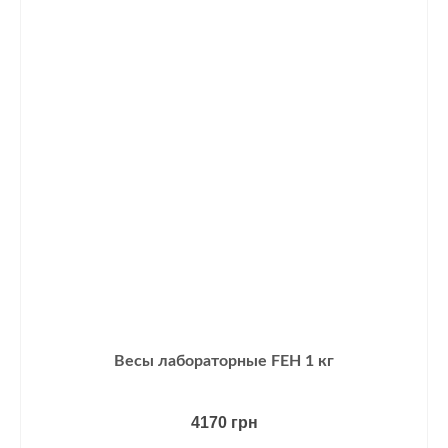
Весы лабораторные FEH 1 кг
4170
грн