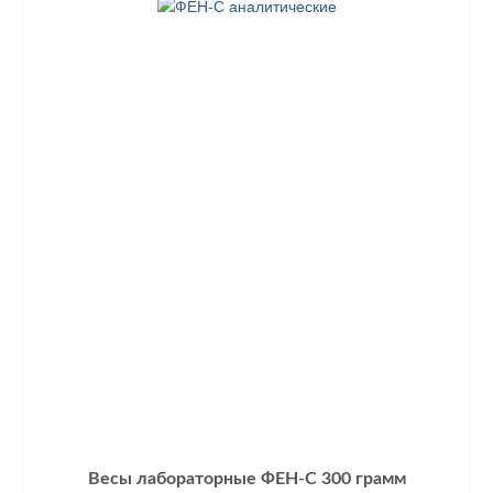
Весы лабораторные ФЕН-С 300 грамм