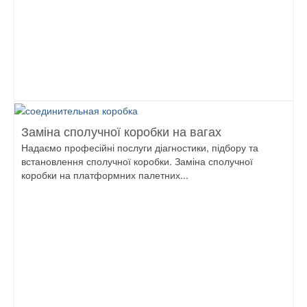
Заміна сполучної коробки на вагах
Надаємо професійні послуги діагностики, підбору та
встановлення сполучної коробки. Заміна сполучної
коробки на платформних палетних...