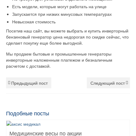
Есть модели, которые могут работать на улице
Запускается при низких минусовых температурах
Невысокая стоимость
Посетив наш сайт, вы можете выбрать и купить инверторный
бензиновый генератор цена недорогая по скидке сейчас, что
сделает покупку еще более выгодной.
Мы продаем бытовые и промышленные генераторы
инверторные наложенным платежом и безналичным
расчетом с доставкой.
Предыдущий пост
Следующий пост
Подобные посты
Медицинские весы по акции