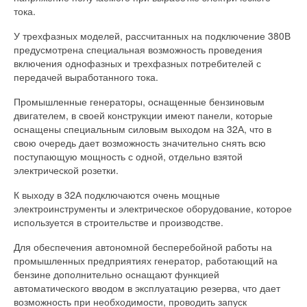
тока.
У трехфазных моделей, рассчитанных на подключение 380В
предусмотрена специальная возможность проведения
включения однофазных и трехфазных потребителей с
передачей выработанного тока.
Промышленные генераторы, оснащенные бензиновым
двигателем, в своей конструкции имеют панели, которые
оснащены специальным силовым выходом на 32А, что в
свою очередь дает возможность значительно снять всю
поступающую мощность с одной, отдельно взятой
электрической розетки.
К выходу в 32А подключаются очень мощные
электроинструменты и электрическое оборудование, которое
используется в строительстве и производстве.
Для обеспечения автономной бесперебойной работы на
промышленных предприятиях генератор, работающий на
бензине дополнительно оснащают функцией
автоматического вводом в эксплуатацию резерва, что дает
возможность при необходимости, проводить запуск