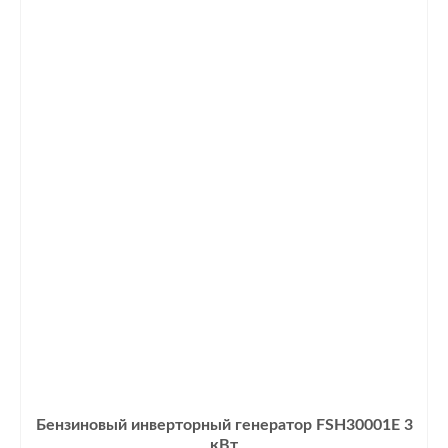
Бензиновый инверторный генератор FSH30001E 3
кВт