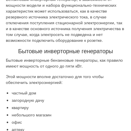
мощности модели и набора функционально-технических
характеристик может использоваться, как в качестве
резервного источника электрического тока, в случае
отключения поступления стационарной электроэнергии, так
и в качестве основного источника получения электричества в
том случае, когда электросеть не подведена и нет
возможности подключить оборудование к розетке.
Бытовые инверторные генераторы
Бытовые инверторные бензиновые генераторы, как правило
имеют мощность от одного до пяти кВт.
Этой мощности вполне достаточно для того чтобы
обеспечить электроэнергией:
частный дом
загородную дачу
квартиру
небольшого магазин
офис
аптеку