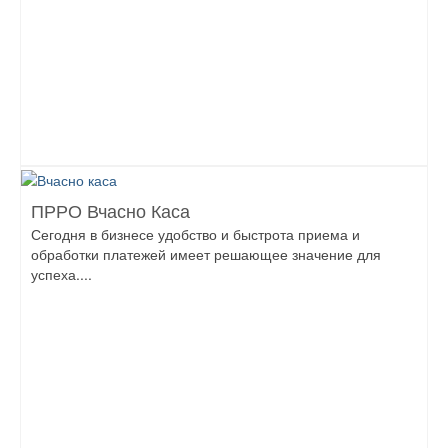
ПРРО Вчасно Каса
Сегодня в бизнесе удобство и быстрота приема и
обработки платежей имеет решающее значение для
успеха....