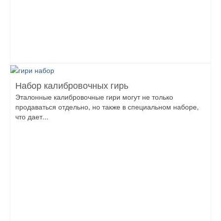
Набор калибровочных гирь
Эталонные калибровочные гири могут не только
продаваться отдельно, но также в специальном наборе,
что дает...