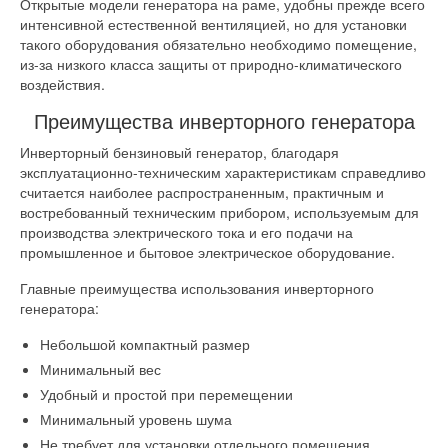
Открытые модели генератора на раме, удобны прежде всего
интенсивной естественной вентиляцией, но для установки
такого оборудования обязательно необходимо помещение,
из-за низкого класса защиты от природно-климатического
воздействия.
Преимущества инверторного генератора
Инверторный бензиновый генератор, благодаря
эксплуатационно-техническим характеристикам справедливо
считается наиболее распространенным, практичным и
востребованный техническим прибором, используемым для
производства электрического тока и его подачи на
промышленное и бытовое электрическое оборудование.
Главные преимущества использования инверторного
генератора:
Небольшой компактный размер
Минимальный вес
Удобный и простой при перемещении
Минимальный уровень шума
Не требует для установки отдельного помещения