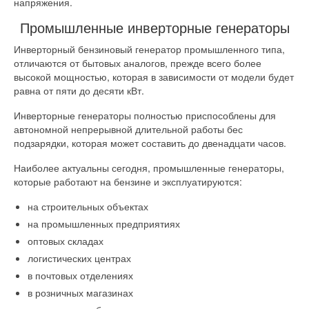
напряжения.
Промышленные инверторные генераторы
Инверторный бензиновый генератор промышленного типа,
отличаются от бытовых аналогов, прежде всего более
высокой мощностью, которая в зависимости от модели будет
равна от пяти до десяти кВт.
Инверторные генераторы полностью приспособлены для
автономной непрерывной длительной работы бес
подзарядки, которая может составить до двенадцати часов.
Наиболее актуальны сегодня, промышленные генераторы,
которые работают на бензине и эксплуатируются:
на строительных объектах
на промышленных предприятиях
оптовых складах
логистических центрах
в почтовых отделениях
в розничных магазинах