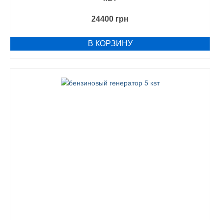
24400
грн
В КОРЗИНУ