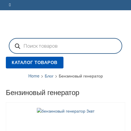
Поиск
товаров
КАТАЛОГ ТОВАРОВ
Home
>
Блог
>
Бензиновый генератор
Бензиновый генератор