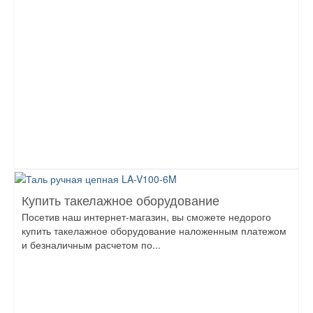
Купить такелажное оборудование
Посетив наш интернет-магазин, вы сможете недорого
купить такелажное оборудование наложенным платежом
и безналичным расчетом по...