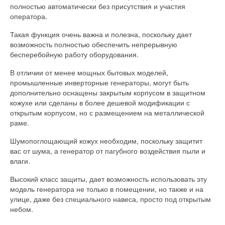
полностью автоматически без присутствия и участия
оператора.
Такая функция очень важна и полезна, поскольку дает
возможность полностью обеспечить непрерывную
бесперебойную работу оборудования.
В отличии от менее мощных бытовых моделей,
промышленные инверторные генераторы, могут быть
дополнительно оснащены закрытым корпусом в защитном
кожухе или сделаны в более дешевой модификации с
открытым корпусом, но с размещением на металлической
раме.
Шумопоглощающий кожух необходим, поскольку защитит
вас от шума, а генератор от пагубного воздействия пыли и
влаги.
Высокий класс защиты, дает возможность использовать эту
модель генератора не только в помещении, но также и на
улице, даже без специального навеса, просто под открытым
небом.