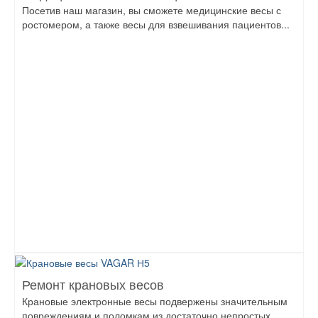
Посетив наш магазин, вы сможете медицинские весы с
ростомером, а также весы для взвешивания пациентов...
Ремонт крановых весов
Крановые электронные весы подвержены значительным
повреждениям и поломкам из достаточно непростых