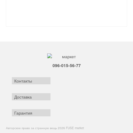
096-015-56-77
Контакты
Доставка
Гарантия
Авторское право за странную вещь 2026 FUSE market