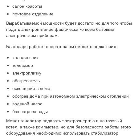
салон красоты
почтовое отделение
Вырабатываемой мощности будет достаточно для того чтобы
подать электропитание фактически ко всем бытовым
электрическим приборам.
Благодаря работе генератора вы сможете подключить:
холодильник
телевизор
электроплитку
обогреватель
освещение в доме
обогрев дома при автономном электрическом отоплении
водяной насос
бак нагрева воды
Может генератор подавать электроэнергию и на газовый
котел, а также компьютер, но для безопасности работы этого
оборудования необходимо использовать стабилизатор