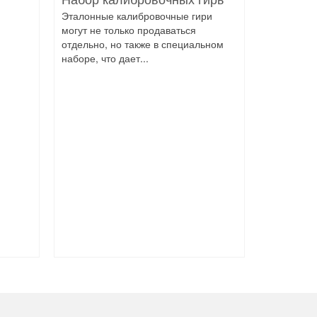
Эталонные калибровочные гири
могут не только продаваться
отдельно, но также в специальном
наборе, что дает...