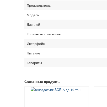
Производитель
Модель
Дисплей
Количество символов
Интерфейс
Питание
Габариты
Связанные продукты