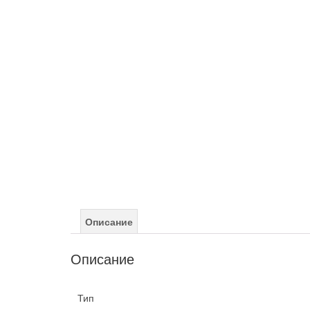
Описание
Описание
Тип