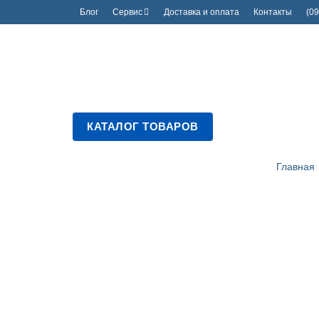
Блог
Сервис
Доставка и оплата
Контакты
(09
КАТАЛОГ ТОВАРОВ
Главная