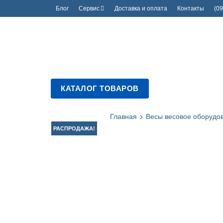
Блог
Сервис
Доставка и оплата
Контакты
(09
КАТАЛОГ ТОВАРОВ
Главная
>
Весы весовое оборудо
РАСПРОДАЖА!