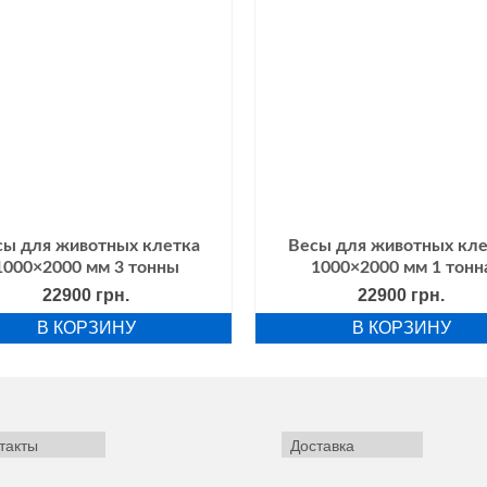
сы для животных клетка
Весы для животных кле
1000×2000 мм 3 тонны
1000×2000 мм 1 тонн
22900
грн.
22900
грн.
В КОРЗИНУ
В КОРЗИНУ
такты
Доставка