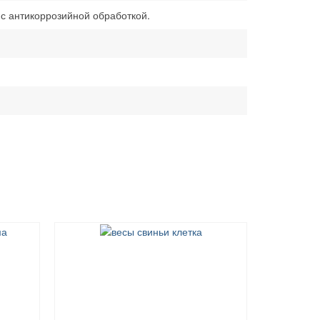
с антикоррозийной обработкой.