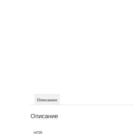
Описание
Описание
НПВ