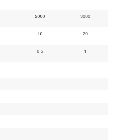
2000
3000
10
20
0,5
1