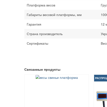
Платформа весов
Гру
Габариты весовой платформы, мм
100
Гарантия
12 
Страна производитель
Укр
Сертификаты
Вес
Связанные продукты
РАСПРО